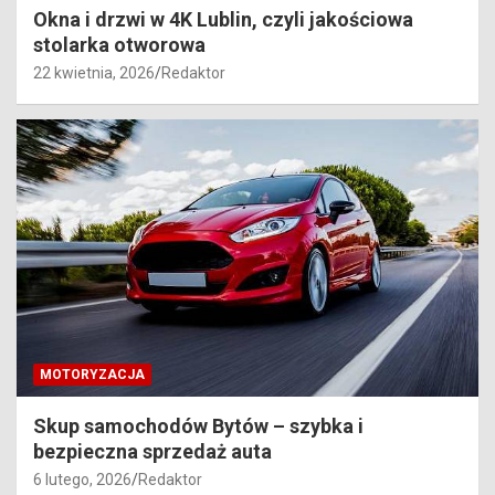
Okna i drzwi w 4K Lublin, czyli jakościowa
stolarka otworowa
22 kwietnia, 2026
Redaktor
MOTORYZACJA
Skup samochodów Bytów – szybka i
bezpieczna sprzedaż auta
6 lutego, 2026
Redaktor