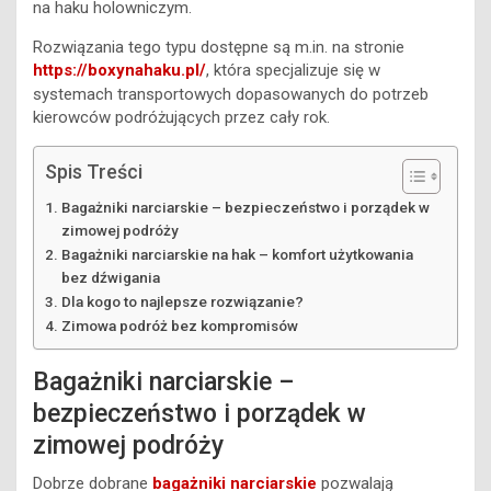
na haku holowniczym.
Rozwiązania tego typu dostępne są m.in. na stronie
https://boxynahaku.pl/
, która specjalizuje się w
systemach transportowych dopasowanych do potrzeb
kierowców podróżujących przez cały rok.
Spis Treści
Bagażniki narciarskie – bezpieczeństwo i porządek w
zimowej podróży
Bagażniki narciarskie na hak – komfort użytkowania
bez dźwigania
Dla kogo to najlepsze rozwiązanie?
Zimowa podróż bez kompromisów
Bagażniki narciarskie –
bezpieczeństwo i porządek w
zimowej podróży
Dobrze dobrane
bagażniki narciarskie
pozwalają