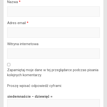
Nazwa
*
Adres email
*
Witryna internetowa
Zapamiętaj moje dane w tej przeglądarce podczas pisania
kolejnych komentarzy.
Proszę wpisać odpowiedź cyframi:
siedemnaście − dziewięć =