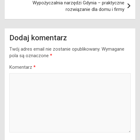
Wypożyczalnia narzędzi Gdynia – praktyczne
rozwiązanie dla domu i firmy
Dodaj komentarz
Twój adres email nie zostanie opublikowany.
Wymagane
pola są oznaczone
*
Komentarz
*