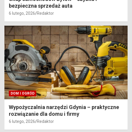
bezpieczna sprzedaż auta
6 lutego, 2026
Redaktor
DOM I OGRÓD
Wypożyczalnia narzędzi Gdynia – praktyczne
rozwiązanie dla domu i firmy
6 lutego, 2026
Redaktor