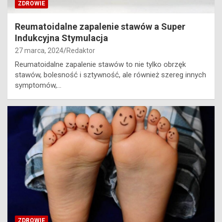
ZDROWIE
Reumatoidalne zapalenie stawów a Super
Indukcyjna Stymulacja
27 marca, 2024
Redaktor
Reumatoidalne zapalenie stawów to nie tylko obrzęk
stawów, bolesność i sztywność, ale również szereg innych
symptomów,…
ZDROWIE