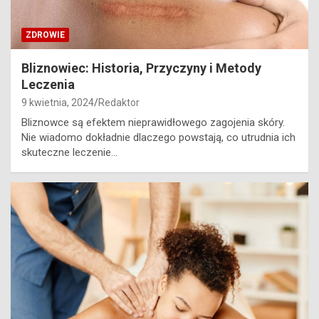
ZDROWIE
Bliznowiec: Historia, Przyczyny i Metody
Leczenia
9 kwietnia, 2024
Redaktor
Bliznowce są efektem nieprawidłowego zagojenia skóry.
Nie wiadomo dokładnie dlaczego powstają, co utrudnia ich
skuteczne leczenie…