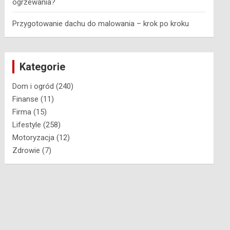
ogrzewania?
Przygotowanie dachu do malowania – krok po kroku
Kategorie
Dom i ogród
(240)
Finanse
(11)
Firma
(15)
Lifestyle
(258)
Motoryzacja
(12)
Zdrowie
(7)