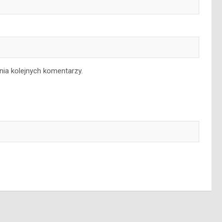
nia kolejnych komentarzy.