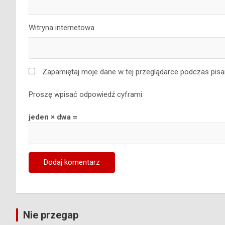
Witryna internetowa
Zapamiętaj moje dane w tej przeglądarce podczas pisa
Proszę wpisać odpowiedź cyframi:
jeden × dwa =
Nie przegap