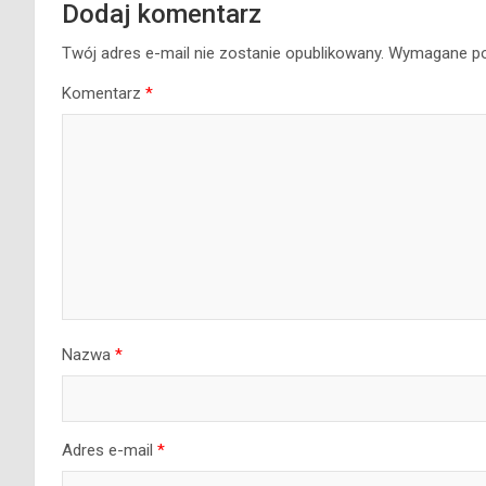
Dodaj komentarz
Twój adres e-mail nie zostanie opublikowany.
Wymagane po
Komentarz
*
Nazwa
*
Adres e-mail
*