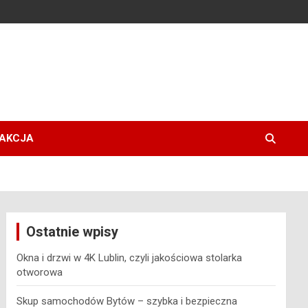
AKCJA
Ostatnie wpisy
Okna i drzwi w 4K Lublin, czyli jakościowa stolarka
otworowa
Skup samochodów Bytów – szybka i bezpieczna