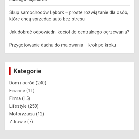
Skup samochodów Lębork – proste rozwiązanie dla osób,
które chcą sprzedać auto bez stresu
Jak dobrać odpowiedni kocioł do centralnego ogrzewania?
Przygotowanie dachu do malowania – krok po kroku
Kategorie
Dom i ogród
(240)
Finanse
(11)
Firma
(15)
Lifestyle
(258)
Motoryzacja
(12)
Zdrowie
(7)