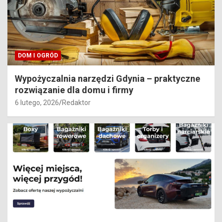
DOM I OGRÓD
Wypożyczalnia narzędzi Gdynia – praktyczne
rozwiązanie dla domu i firmy
6 lutego, 2026
Redaktor