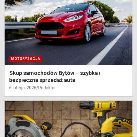
MOTORYZACJA
Skup samochodów Bytów – szybka i
bezpieczna sprzedaż auta
6 lutego, 2026
Redaktor