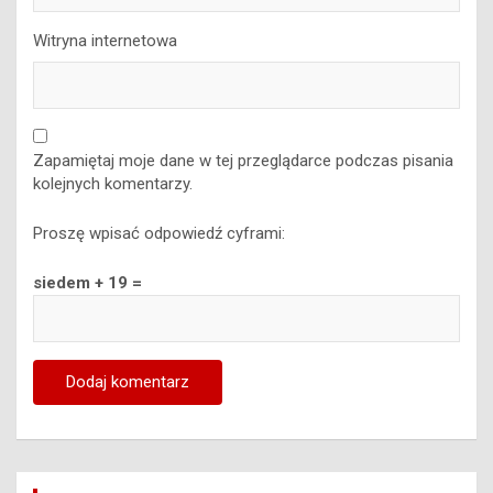
Witryna internetowa
Zapamiętaj moje dane w tej przeglądarce podczas pisania
kolejnych komentarzy.
Proszę wpisać odpowiedź cyframi:
siedem + 19 =