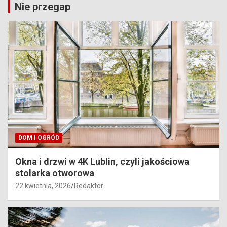
Nie przegap
DOM I OGRÓD
Okna i drzwi w 4K Lublin, czyli jakościowa
stolarka otworowa
22 kwietnia, 2026
Redaktor