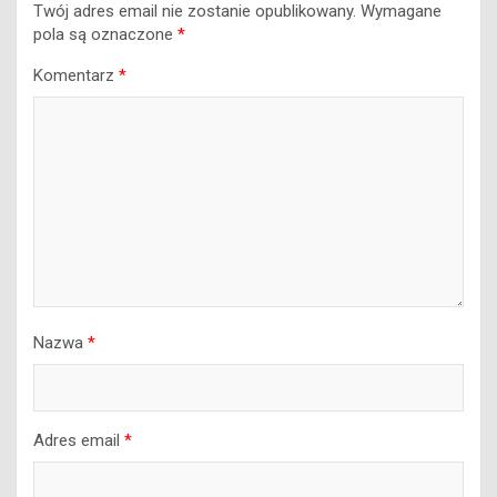
Twój adres email nie zostanie opublikowany.
Wymagane
pola są oznaczone
*
Komentarz
*
Nazwa
*
Adres email
*