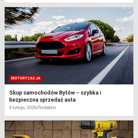
MOTORYZACJA
Skup samochodów Bytów – szybka i
bezpieczna sprzedaż auta
6 lutego, 2026
Redaktor