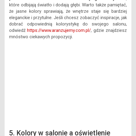
które odbijają światło i dodają głębi. Warto także pamiętać,
że jasne kolory sprawiają, że wnętrze staje się bardziej
eleganckie i przytulne. Jeśli chcesz zobaczyć inspiracje, jak
dobrać odpowiednią kolorystykę do swojego salonu,
odwiedź
https://www.aranzujemy.com.pl/
, gdzie znajdziesz
mnóstwo ciekawych propozycji.
5. Kolory w salonie a oświetlenie