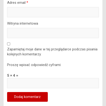
Adres email
*
Witryna internetowa
Zapamiętaj moje dane w tej przeglądarce podczas pisania
kolejnych komentarzy.
Proszę wpisać odpowiedź cyframi:
5 × 4 =