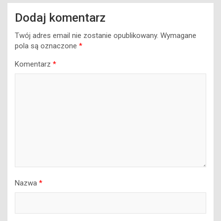
Dodaj komentarz
Twój adres email nie zostanie opublikowany.
Wymagane
pola są oznaczone
*
Komentarz
*
Nazwa
*