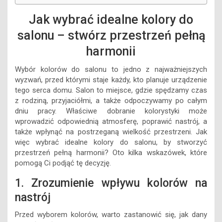
Jak wybrać idealne kolory do
salonu – stwórz przestrzeń pełną
harmonii
Wybór kolorów do salonu to jedno z najważniejszych
wyzwań, przed którymi staje każdy, kto planuje urządzenie
tego serca domu. Salon to miejsce, gdzie spędzamy czas
z rodziną, przyjaciółmi, a także odpoczywamy po całym
dniu pracy. Właściwe dobranie kolorystyki może
wprowadzić odpowiednią atmosferę, poprawić nastrój, a
także wpłynąć na postrzeganą wielkość przestrzeni. Jak
więc wybrać idealne kolory do salonu, by stworzyć
przestrzeń pełną harmonii? Oto kilka wskazówek, które
pomogą Ci podjąć tę decyzję.
1. Zrozumienie wpływu kolorów na
nastrój
Przed wyborem kolorów, warto zastanowić się, jak dany