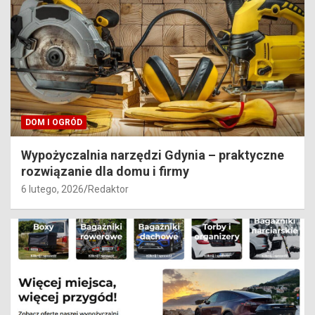
DOM I OGRÓD
Wypożyczalnia narzędzi Gdynia – praktyczne
rozwiązanie dla domu i firmy
6 lutego, 2026
Redaktor