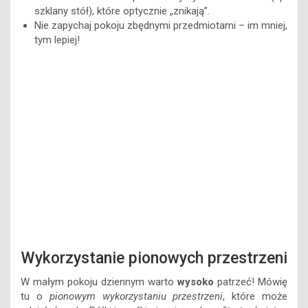
szklany stół), które optycznie „znikają”.
Nie zapychaj pokoju zbędnymi przedmiotami – im mniej,
tym lepiej!
Wykorzystanie pionowych przestrzeni
W małym pokoju dziennym warto
wysoko
patrzeć! Mówię
tu o
pionowym wykorzystaniu przestrzeni
, które może