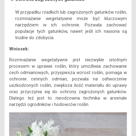
:
W przypadku rzadkich lub zagrożonych gatunków roślin,
rozmnażanie wegetatywne może być kluczowym
narzędziem w ich ochronie. Pozwala zachować
populacje tych gatunków, nawet jeśli ich nasiona są
trudne do zdobycia.
Wniosek:
Rozmnażanie wegetatywne jest niezwykle istotnym
procesem w uprawie roślin, który umożliwia zachowanie
cech odmianowych, przyspiesza wzrost roślin, pomaga w
ochronie cennych odmian, pozwala na odtworzenie
uszkodzonych roślin, zwiększa ilość materiału do uprawy
oraz przyczynia się do ochrony zagrożonych gatunków.
Dlatego też jest to nieodzowna technika w arsenale
narzędzi ogrodników i hodowców roślin.