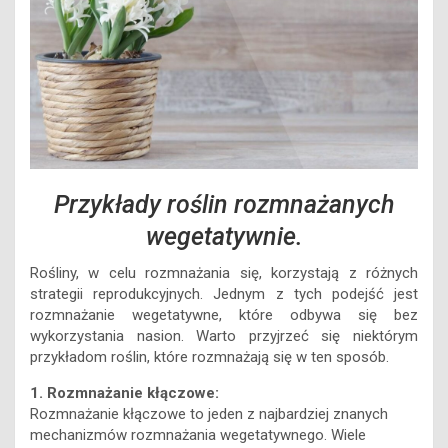
Przykłady roślin rozmnażanych
wegetatywnie.
Rośliny, w celu rozmnażania się, korzystają z różnych
strategii reprodukcyjnych. Jednym z tych podejść jest
rozmnażanie wegetatywne, które odbywa się bez
wykorzystania nasion. Warto przyjrzeć się niektórym
przykładom roślin, które rozmnażają się w ten sposób.
1. Rozmnażanie kłączowe:
Rozmnażanie kłączowe to jeden z najbardziej znanych
mechanizmów rozmnażania wegetatywnego. Wiele