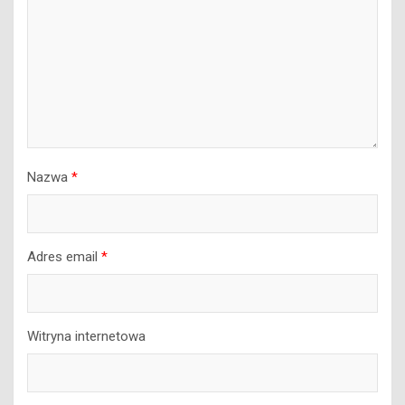
Nazwa
*
Adres email
*
Witryna internetowa