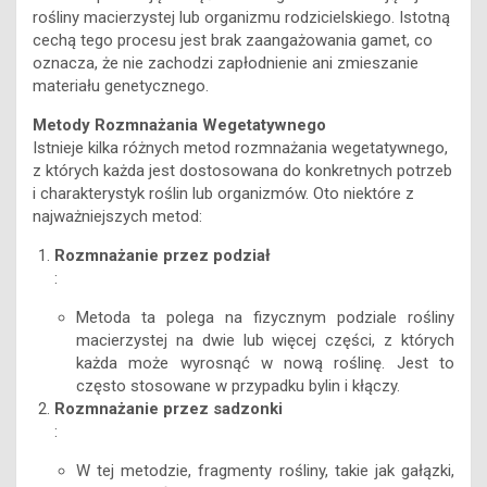
rośliny macierzystej lub organizmu rodzicielskiego. Istotną
cechą tego procesu jest brak zaangażowania gamet, co
oznacza, że nie zachodzi zapłodnienie ani zmieszanie
materiału genetycznego.
Metody Rozmnażania Wegetatywnego
Istnieje kilka różnych metod rozmnażania wegetatywnego,
z których każda jest dostosowana do konkretnych potrzeb
i charakterystyk roślin lub organizmów. Oto niektóre z
najważniejszych metod:
Rozmnażanie przez podział
:
Metoda ta polega na fizycznym podziale rośliny
macierzystej na dwie lub więcej części, z których
każda może wyrosnąć w nową roślinę. Jest to
często stosowane w przypadku bylin i kłączy.
Rozmnażanie przez sadzonki
:
W tej metodzie, fragmenty rośliny, takie jak gałązki,