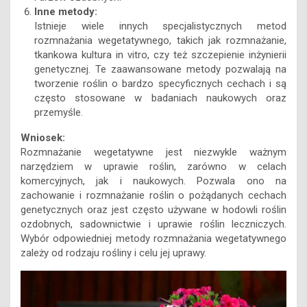
Inne metody:
Istnieje wiele innych specjalistycznych metod
rozmnażania wegetatywnego, takich jak rozmnażanie,
tkankowa kultura in vitro, czy też szczepienie inżynierii
genetycznej. Te zaawansowane metody pozwalają na
tworzenie roślin o bardzo specyficznych cechach i są
często stosowane w badaniach naukowych oraz
przemyśle.
Wniosek:
Rozmnażanie wegetatywne jest niezwykle ważnym
narzędziem w uprawie roślin, zarówno w celach
komercyjnych, jak i naukowych. Pozwala ono na
zachowanie i rozmnażanie roślin o pożądanych cechach
genetycznych oraz jest często używane w hodowli roślin
ozdobnych, sadownictwie i uprawie roślin leczniczych.
Wybór odpowiedniej metody rozmnażania wegetatywnego
zależy od rodzaju rośliny i celu jej uprawy.