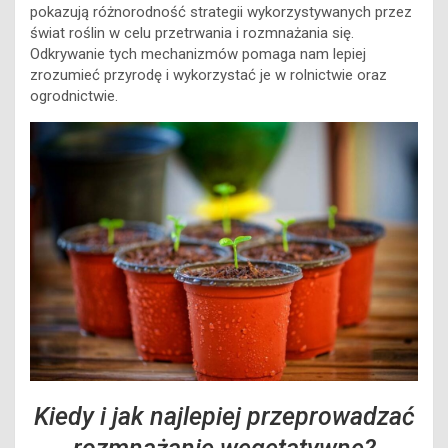
pokazują różnorodność strategii wykorzystywanych przez
świat roślin w celu przetrwania i rozmnażania się.
Odkrywanie tych mechanizmów pomaga nam lepiej
zrozumieć przyrodę i wykorzystać je w rolnictwie oraz
ogrodnictwie.
Kiedy i jak najlepiej przeprowadzać