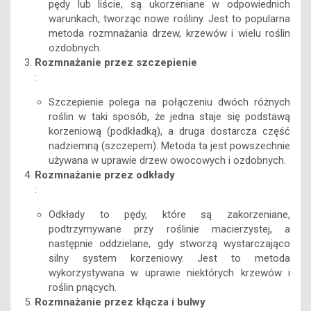
pędy lub liście, są ukorzeniane w odpowiednich
warunkach, tworząc nowe rośliny. Jest to popularna
metoda rozmnażania drzew, krzewów i wielu roślin
ozdobnych.
Rozmnażanie przez szczepienie
:
Szczepienie polega na połączeniu dwóch różnych
roślin w taki sposób, że jedna staje się podstawą
korzeniową (podkładką), a druga dostarcza część
nadziemną (szczepem). Metoda ta jest powszechnie
używana w uprawie drzew owocowych i ozdobnych.
Rozmnażanie przez odkłady
:
Odkłady to pędy, które są zakorzeniane,
podtrzymywane przy roślinie macierzystej, a
następnie oddzielane, gdy stworzą wystarczająco
silny system korzeniowy. Jest to metoda
wykorzystywana w uprawie niektórych krzewów i
roślin pnących.
Rozmnażanie przez kłącza i bulwy