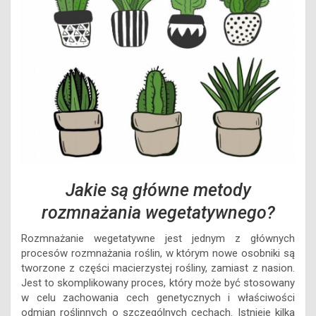
Jakie są główne metody
rozmnażania wegetatywnego?
Rozmnażanie wegetatywne jest jednym z głównych
procesów rozmnażania roślin, w którym nowe osobniki są
tworzone z części macierzystej rośliny, zamiast z nasion.
Jest to skomplikowany proces, który może być stosowany
w celu zachowania cech genetycznych i właściwości
odmian roślinnych o szczególnych cechach. Istnieje kilka