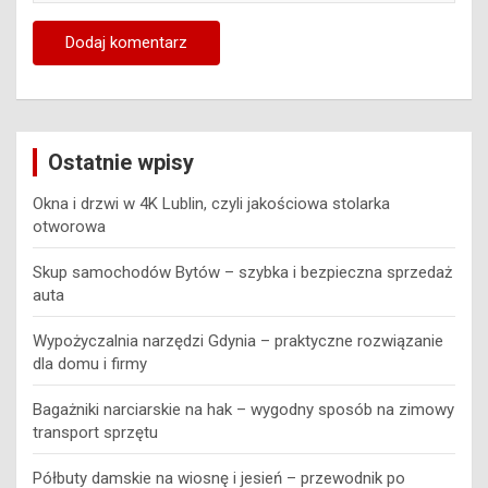
Ostatnie wpisy
Okna i drzwi w 4K Lublin, czyli jakościowa stolarka
otworowa
Skup samochodów Bytów – szybka i bezpieczna sprzedaż
auta
Wypożyczalnia narzędzi Gdynia – praktyczne rozwiązanie
dla domu i firmy
Bagażniki narciarskie na hak – wygodny sposób na zimowy
transport sprzętu
Półbuty damskie na wiosnę i jesień – przewodnik po