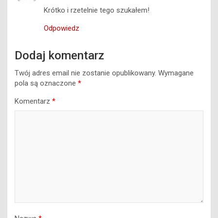
Krótko i rzetelnie tego szukałem!
Odpowiedz
Dodaj komentarz
Twój adres email nie zostanie opublikowany.
Wymagane
pola są oznaczone
*
Komentarz
*