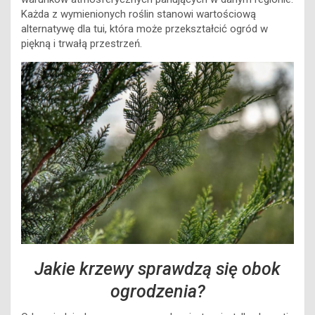
Każda z wymienionych roślin stanowi wartościową
alternatywę dla tui, która może przekształcić ogród w
piękną i trwałą przestrzeń.
Jakie krzewy sprawdzą się obok
ogrodzenia?