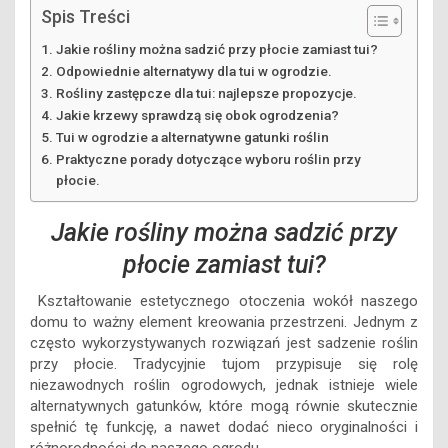
Spis Treści
Jakie rośliny można sadzić przy płocie zamiast tui?
Odpowiednie alternatywy dla tui w ogrodzie.
Rośliny zastępcze dla tui: najlepsze propozycje.
Jakie krzewy sprawdzą się obok ogrodzenia?
Tui w ogrodzie a alternatywne gatunki roślin
Praktyczne porady dotyczące wyboru roślin przy
płocie.
Jakie rośliny można sadzić przy
płocie zamiast tui?
Kształtowanie estetycznego otoczenia wokół naszego
domu to ważny element kreowania przestrzeni. Jednym z
często wykorzystywanych rozwiązań jest sadzenie roślin
przy płocie. Tradycyjnie tujom przypisuje się rolę
niezawodnych roślin ogrodowych, jednak istnieje wiele
alternatywnych gatunków, które mogą równie skutecznie
spełnić tę funkcję, a nawet dodać nieco oryginalności i