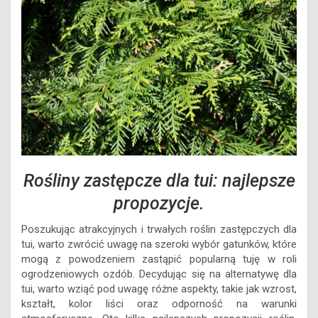
Rośliny zastępcze dla tui: najlepsze
propozycje.
Poszukując atrakcyjnych i trwałych roślin zastępczych dla
tui, warto zwrócić uwagę na szeroki wybór gatunków, które
mogą z powodzeniem zastąpić popularną tuję w roli
ogrodzeniowych ozdób. Decydując się na alternatywę dla
tui, warto wziąć pod uwagę różne aspekty, takie jak wzrost,
kształt, kolor liści oraz odporność na warunki