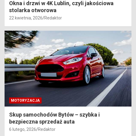
Okna i drzwi w 4K Lublin, czyli jakościowa
stolarka otworowa
22 kwietnia, 2026
Redaktor
MOTORYZACJA
Skup samochodów Bytów – szybka i
bezpieczna sprzedaż auta
6 lutego, 2026
Redaktor