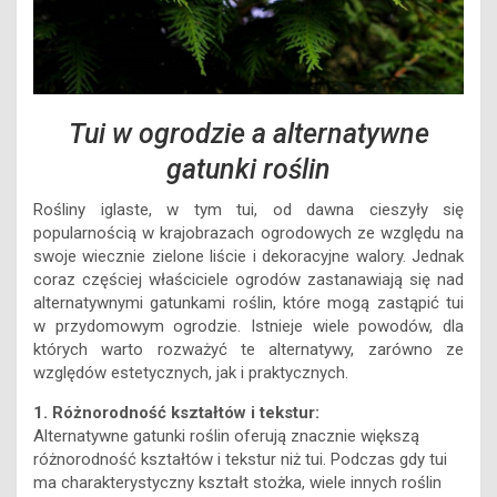
Tui w ogrodzie a alternatywne
gatunki roślin
Rośliny iglaste, w tym tui, od dawna cieszyły się
popularnością w krajobrazach ogrodowych ze względu na
swoje wiecznie zielone liście i dekoracyjne walory. Jednak
coraz częściej właściciele ogrodów zastanawiają się nad
alternatywnymi gatunkami roślin, które mogą zastąpić tui
w przydomowym ogrodzie. Istnieje wiele powodów, dla
których warto rozważyć te alternatywy, zarówno ze
względów estetycznych, jak i praktycznych.
1. Różnorodność kształtów i tekstur:
Alternatywne gatunki roślin oferują znacznie większą
różnorodność kształtów i tekstur niż tui. Podczas gdy tui
ma charakterystyczny kształt stożka, wiele innych roślin