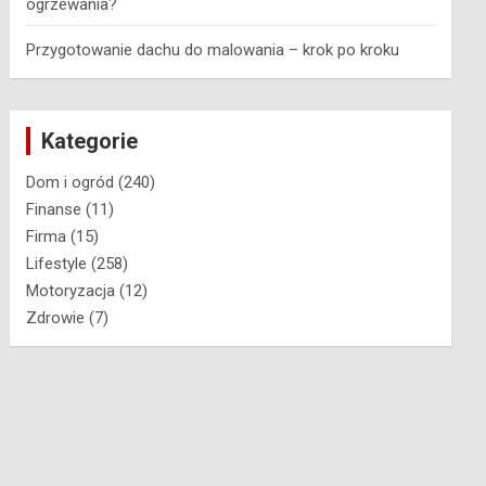
ogrzewania?
Przygotowanie dachu do malowania – krok po kroku
Kategorie
Dom i ogród
(240)
Finanse
(11)
Firma
(15)
Lifestyle
(258)
Motoryzacja
(12)
Zdrowie
(7)