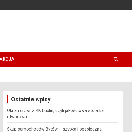
AKCJA
Ostatnie wpisy
Okna i drzwi w 4K Lublin, czyli jakościowa stolarka
otworowa
Skup samochodów Bytów – szybka i bezpieczna