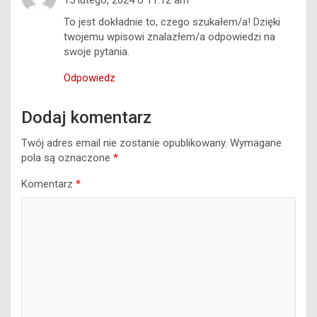
To jest dokładnie to, czego szukałem/a! Dzięki
twojemu wpisowi znalazłem/a odpowiedzi na
swoje pytania.
Odpowiedz
Dodaj komentarz
Twój adres email nie zostanie opublikowany.
Wymagane
pola są oznaczone
*
Komentarz
*