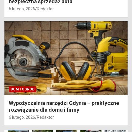
bezpieczna sprzedaż auta
6 lutego, 2026
Redaktor
DOM I OGRÓD
Wypożyczalnia narzędzi Gdynia – praktyczne
rozwiązanie dla domu i firmy
6 lutego, 2026
Redaktor