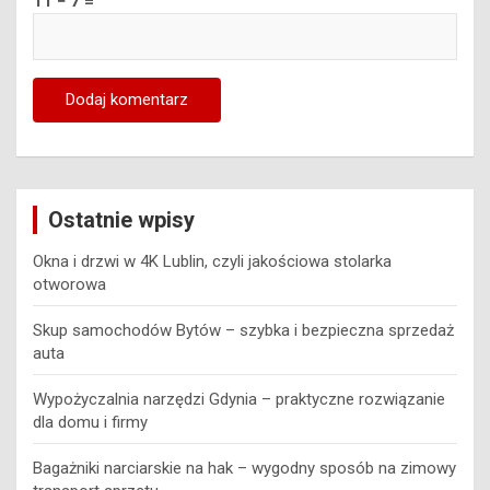
11 − 7 =
Ostatnie wpisy
Okna i drzwi w 4K Lublin, czyli jakościowa stolarka
otworowa
Skup samochodów Bytów – szybka i bezpieczna sprzedaż
auta
Wypożyczalnia narzędzi Gdynia – praktyczne rozwiązanie
dla domu i firmy
Bagażniki narciarskie na hak – wygodny sposób na zimowy