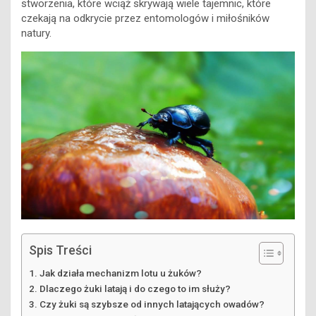
stworzenia, które wciąż skrywają wiele tajemnic, które
czekają na odkrycie przez entomologów i miłośników
natury.
Spis Treści
Jak działa mechanizm lotu u żuków?
Dlaczego żuki latają i do czego to im służy?
Czy żuki są szybsze od innych latających owadów?