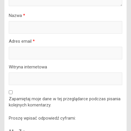
Nazwa
*
Adres email
*
Witryna internetowa
Zapamiętaj moje dane w tej przeglądarce podczas pisania
kolejnych komentarzy.
Proszę wpisać odpowiedź cyframi: