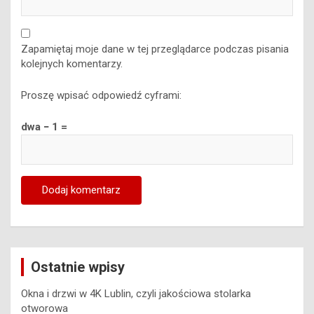
Zapamiętaj moje dane w tej przeglądarce podczas pisania
kolejnych komentarzy.
Proszę wpisać odpowiedź cyframi:
dwa − 1 =
Ostatnie wpisy
Okna i drzwi w 4K Lublin, czyli jakościowa stolarka
otworowa