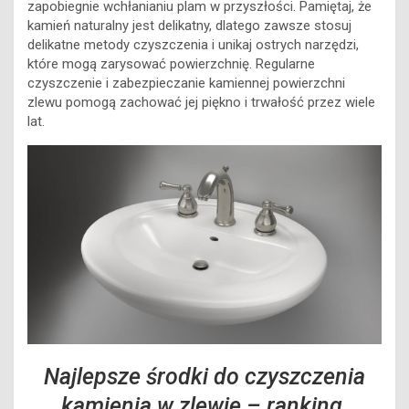
zapobiegnie wchłanianiu plam w przyszłości. Pamiętaj, że
kamień naturalny jest delikatny, dlatego zawsze stosuj
delikatne metody czyszczenia i unikaj ostrych narzędzi,
które mogą zarysować powierzchnię. Regularne
czyszczenie i zabezpieczanie kamiennej powierzchni
zlewu pomogą zachować jej piękno i trwałość przez wiele
lat.
Najlepsze środki do czyszczenia
kamienia w zlewie – ranking.