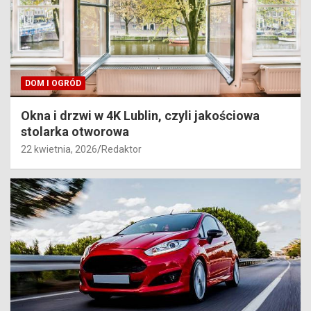
DOM I OGRÓD
Okna i drzwi w 4K Lublin, czyli jakościowa
stolarka otworowa
22 kwietnia, 2026
Redaktor