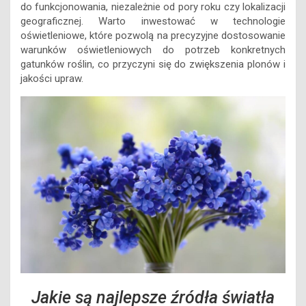
do funkcjonowania, niezależnie od pory roku czy lokalizacji
geograficznej. Warto inwestować w technologie
oświetleniowe, które pozwolą na precyzyjne dostosowanie
warunków oświetleniowych do potrzeb konkretnych
gatunków roślin, co przyczyni się do zwiększenia plonów i
jakości upraw.
Jakie są najlepsze źródła światła