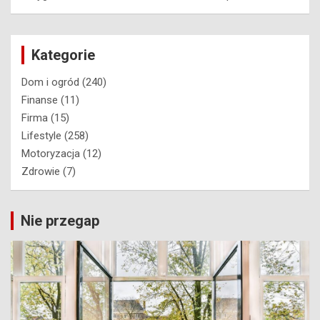
Kategorie
Dom i ogród
(240)
Finanse
(11)
Firma
(15)
Lifestyle
(258)
Motoryzacja
(12)
Zdrowie
(7)
Nie przegap