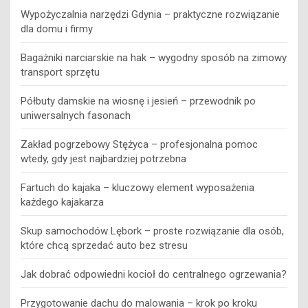
Wypożyczalnia narzędzi Gdynia – praktyczne rozwiązanie
dla domu i firmy
Bagażniki narciarskie na hak – wygodny sposób na zimowy
transport sprzętu
Półbuty damskie na wiosnę i jesień – przewodnik po
uniwersalnych fasonach
Zakład pogrzebowy Stężyca – profesjonalna pomoc
wtedy, gdy jest najbardziej potrzebna
Fartuch do kajaka – kluczowy element wyposażenia
każdego kajakarza
Skup samochodów Lębork – proste rozwiązanie dla osób,
które chcą sprzedać auto bez stresu
Jak dobrać odpowiedni kocioł do centralnego ogrzewania?
Przygotowanie dachu do malowania – krok po kroku