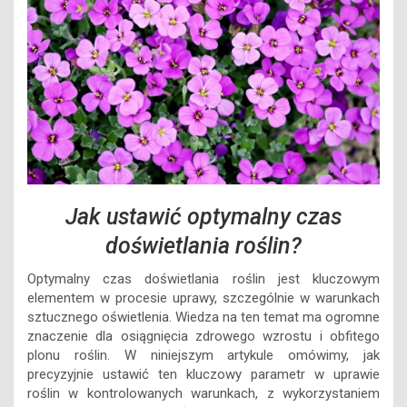
Jak ustawić optymalny czas
doświetlania roślin?
Optymalny czas doświetlania roślin jest kluczowym
elementem w procesie uprawy, szczególnie w warunkach
sztucznego oświetlenia. Wiedza na ten temat ma ogromne
znaczenie dla osiągnięcia zdrowego wzrostu i obfitego
plonu roślin. W niniejszym artykule omówimy, jak
precyzyjnie ustawić ten kluczowy parametr w uprawie
roślin w kontrolowanych warunkach, z wykorzystaniem