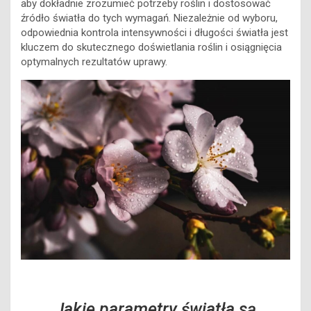
aby dokładnie zrozumieć potrzeby roślin i dostosować
źródło światła do tych wymagań. Niezależnie od wyboru,
odpowiednia kontrola intensywności i długości światła jest
kluczem do skutecznego doświetlania roślin i osiągnięcia
optymalnych rezultatów uprawy.
Jakie parametry światła są