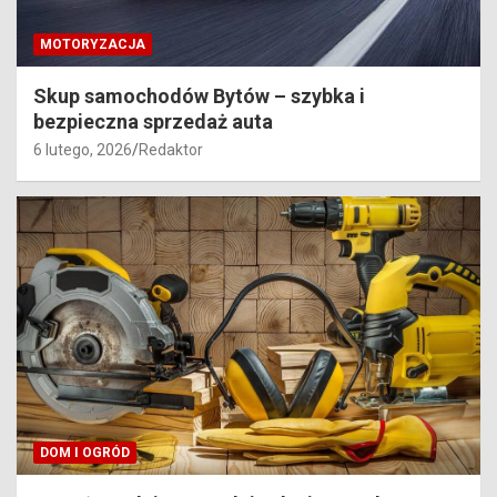
MOTORYZACJA
Skup samochodów Bytów – szybka i
bezpieczna sprzedaż auta
6 lutego, 2026
Redaktor
DOM I OGRÓD