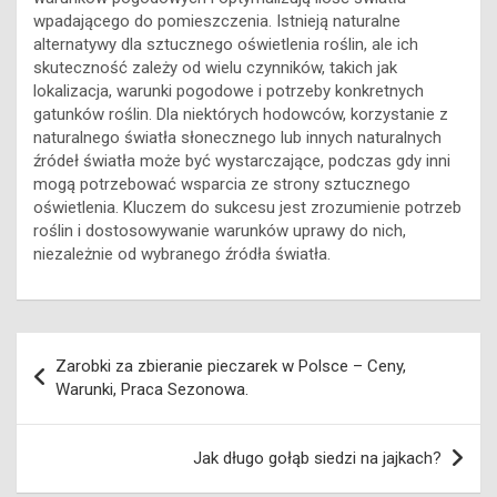
wpadającego do pomieszczenia. Istnieją naturalne
alternatywy dla sztucznego oświetlenia roślin, ale ich
skuteczność zależy od wielu czynników, takich jak
lokalizacja, warunki pogodowe i potrzeby konkretnych
gatunków roślin. Dla niektórych hodowców, korzystanie z
naturalnego światła słonecznego lub innych naturalnych
źródeł światła może być wystarczające, podczas gdy inni
mogą potrzebować wsparcia ze strony sztucznego
oświetlenia. Kluczem do sukcesu jest zrozumienie potrzeb
roślin i dostosowywanie warunków uprawy do nich,
niezależnie od wybranego źródła światła.
Nawigacja
Zarobki za zbieranie pieczarek w Polsce – Ceny,
wpisu
Warunki, Praca Sezonowa.
Jak długo gołąb siedzi na jajkach?