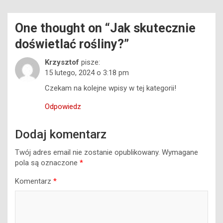
One thought on “
Jak skutecznie
doświetlać rośliny?
”
Krzysztof
pisze:
15 lutego, 2024 o 3:18 pm
Czekam na kolejne wpisy w tej kategorii!
Odpowiedz
Dodaj komentarz
Twój adres email nie zostanie opublikowany.
Wymagane
pola są oznaczone
*
Komentarz
*