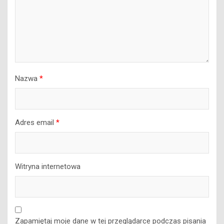
Nazwa
*
Adres email
*
Witryna internetowa
Zapamiętaj moje dane w tej przeglądarce podczas pisania