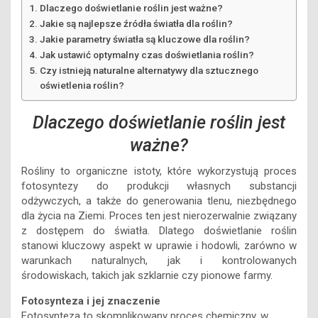
Dlaczego doświetlanie roślin jest ważne?
Jakie są najlepsze źródła światła dla roślin?
Jakie parametry światła są kluczowe dla roślin?
Jak ustawić optymalny czas doświetlania roślin?
Czy istnieją naturalne alternatywy dla sztucznego
oświetlenia roślin?
Dlaczego doświetlanie roślin jest
ważne?
Rośliny to organiczne istoty, które wykorzystują proces
fotosyntezy do produkcji własnych substancji
odżywczych, a także do generowania tlenu, niezbędnego
dla życia na Ziemi. Proces ten jest nierozerwalnie związany
z dostępem do światła. Dlatego doświetlanie roślin
stanowi kluczowy aspekt w uprawie i hodowli, zarówno w
warunkach naturalnych, jak i kontrolowanych
środowiskach, takich jak szklarnie czy pionowe farmy.
Fotosynteza i jej znaczenie
Fotosynteza to skomplikowany proces chemiczny, w