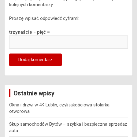
kolejnych komentarzy.
Proszę wpisać odpowiedź cyframi:
trzynaście − pięć =
Ostatnie wpisy
Okna i drzwi w 4K Lublin, czyli jakościowa stolarka
otworowa
Skup samochodów Bytów – szybka i bezpieczna sprzedaż
auta