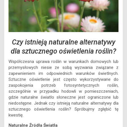
Czy istnieją naturalne alternatywy
dla sztucznego oświetlenia roślin?
Współczesna uprawa roślin w warunkach domowych lub
przemysłowych niesie ze sobą wyzwania związane z
zapewnieniem im odpowiednich warunków świetlnych.
Sztuczne oświetlenie jest często wykorzystywane do
zaspokojenia potrzeb fotosyntetycznych roślin,
szczególnie w przypadku hodowli w pomieszczeniach,
gdzie naturalne światło słoneczne jest ograniczone lub
niedostępne. Jednak czy istnieją naturalne alternatywy dla
sztucznego oświetlenia roślin? Spróbujmy zgłębić tę
kwestię.
Naturalne Źródła Światła