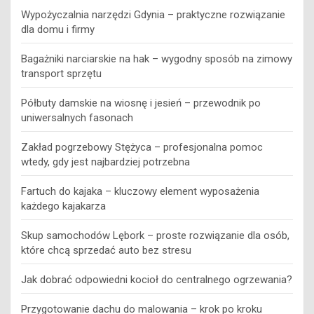
Wypożyczalnia narzędzi Gdynia – praktyczne rozwiązanie
dla domu i firmy
Bagażniki narciarskie na hak – wygodny sposób na zimowy
transport sprzętu
Półbuty damskie na wiosnę i jesień – przewodnik po
uniwersalnych fasonach
Zakład pogrzebowy Stężyca – profesjonalna pomoc
wtedy, gdy jest najbardziej potrzebna
Fartuch do kajaka – kluczowy element wyposażenia
każdego kajakarza
Skup samochodów Lębork – proste rozwiązanie dla osób,
które chcą sprzedać auto bez stresu
Jak dobrać odpowiedni kocioł do centralnego ogrzewania?
Przygotowanie dachu do malowania – krok po kroku