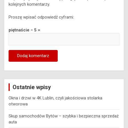
kolejnych komentarzy.
Proszę wpisać odpowiedź cyframi:
piętnaście − 5 =
Ostatnie wpisy
Okna i drzwi w 4K Lublin, czyli jakościowa stolarka
otworowa
Skup samochodów Bytów – szybka i bezpieczna sprzedaż
auta