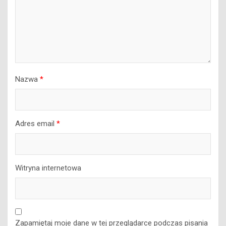
Nazwa
*
Adres email
*
Witryna internetowa
Zapamiętaj moje dane w tej przeglądarce podczas pisania