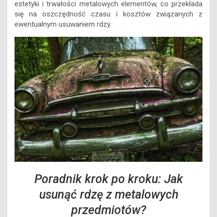
estetyki i trwałości metalowych elementów, co przekłada
się na oszczędność czasu i kosztów związanych z
ewentualnym usuwaniem rdzy.
Poradnik krok po kroku: Jak
usunąć rdzę z metalowych
przedmiotów?