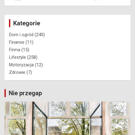
Kategorie
Dom i ogród
(240)
Finanse
(11)
Firma
(15)
Lifestyle
(258)
Motoryzacja
(12)
Zdrowie
(7)
Nie przegap