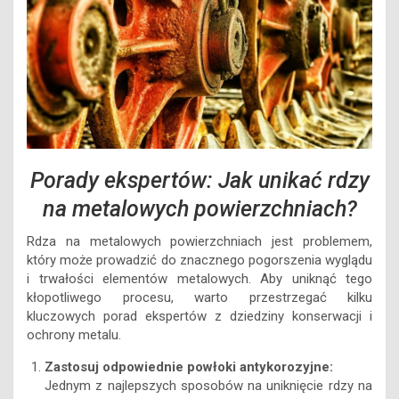
Porady ekspertów: Jak unikać rdzy
na metalowych powierzchniach?
Rdza na metalowych powierzchniach jest problemem,
który może prowadzić do znacznego pogorszenia wyglądu
i trwałości elementów metalowych. Aby uniknąć tego
kłopotliwego procesu, warto przestrzegać kilku
kluczowych porad ekspertów z dziedziny konserwacji i
ochrony metalu.
Zastosuj odpowiednie powłoki antykorozyjne:
Jednym z najlepszych sposobów na uniknięcie rdzy na