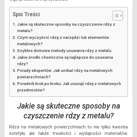
Spis Treści
Jakie są skuteczne sposoby na czyszczenie rdzy z
metalu?
Czym wyczyścić rdzę z narzędzi lub elementów
metalowych?
Szybkie domowe metody usuwania rdzy z metalu.
Jakie środki chemiczne są najlepsze do usuwania
rdzy?
Porady ekspertów: Jak unikać rdzy na metalowych
powierzchniach?
Poradnik krok po kroku: Jak usunąć rdzę z metalowych
przedmiotów?
Jakie są skuteczne sposoby na
czyszczenie rdzy z metalu?
Rdza na metalowych powierzchniach to nie tylko kwestia
estetyki, ale także trwałości i wydajności materiałów.