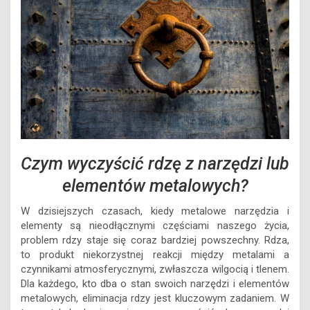
Czym wyczyścić rdzę z narzędzi lub
elementów metalowych?
W dzisiejszych czasach, kiedy metalowe narzędzia i
elementy są nieodłącznymi częściami naszego życia,
problem rdzy staje się coraz bardziej powszechny. Rdza,
to produkt niekorzystnej reakcji między metalami a
czynnikami atmosferycznymi, zwłaszcza wilgocią i tlenem.
Dla każdego, kto dba o stan swoich narzędzi i elementów
metalowych, eliminacja rdzy jest kluczowym zadaniem. W