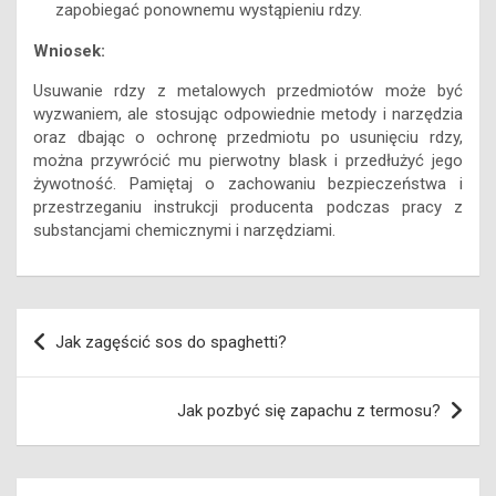
zapobiegać ponownemu wystąpieniu rdzy.
Wniosek:
Usuwanie rdzy z metalowych przedmiotów może być
wyzwaniem, ale stosując odpowiednie metody i narzędzia
oraz dbając o ochronę przedmiotu po usunięciu rdzy,
można przywrócić mu pierwotny blask i przedłużyć jego
żywotność. Pamiętaj o zachowaniu bezpieczeństwa i
przestrzeganiu instrukcji producenta podczas pracy z
substancjami chemicznymi i narzędziami.
Nawigacja
Jak zagęścić sos do spaghetti?
wpisu
Jak pozbyć się zapachu z termosu?