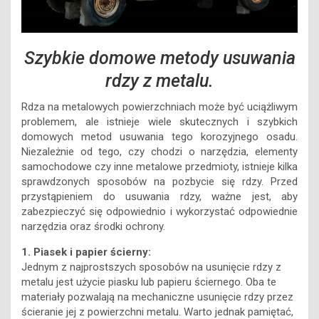
Szybkie domowe metody usuwania
rdzy z metalu.
Rdza na metalowych powierzchniach może być uciążliwym
problemem, ale istnieje wiele skutecznych i szybkich
domowych metod usuwania tego korozyjnego osadu.
Niezależnie od tego, czy chodzi o narzędzia, elementy
samochodowe czy inne metalowe przedmioty, istnieje kilka
sprawdzonych sposobów na pozbycie się rdzy. Przed
przystąpieniem do usuwania rdzy, ważne jest, aby
zabezpieczyć się odpowiednio i wykorzystać odpowiednie
narzędzia oraz środki ochrony.
1. Piasek i papier ścierny:
Jednym z najprostszych sposobów na usunięcie rdzy z
metalu jest użycie piasku lub papieru ściernego. Oba te
materiały pozwalają na mechaniczne usunięcie rdzy przez
ścieranie jej z powierzchni metalu. Warto jednak pamiętać,