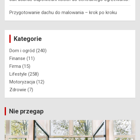
Przygotowanie dachu do malowania – krok po kroku
Kategorie
Dom i ogród
(240)
Finanse
(11)
Firma
(15)
Lifestyle
(258)
Motoryzacja
(12)
Zdrowie
(7)
Nie przegap