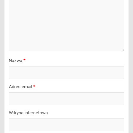
Nazwa
*
Adres email
*
Witryna internetowa