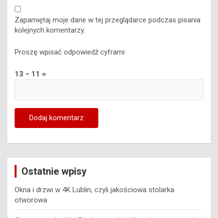
Zapamiętaj moje dane w tej przeglądarce podczas pisania
kolejnych komentarzy.
Proszę wpisać odpowiedź cyframi:
13 − 11 =
Ostatnie wpisy
Okna i drzwi w 4K Lublin, czyli jakościowa stolarka
otworowa