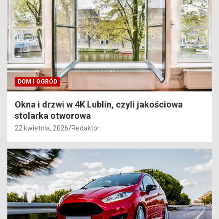
DOM I OGRÓD
Okna i drzwi w 4K Lublin, czyli jakościowa
stolarka otworowa
22 kwietnia, 2026
Redaktor