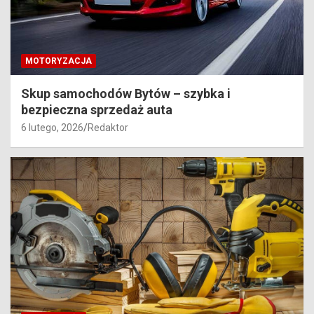
MOTORYZACJA
Skup samochodów Bytów – szybka i
bezpieczna sprzedaż auta
6 lutego, 2026
Redaktor