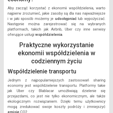
Aby zacząć korzystać z ekonomii współdzielenia, warto
najpierw zrozumieć, jakie zasoby są dla nas najważniejsze
i w jaki sposób możemy je
udostępniać
lub wypożyczać.
Następnie można zarejestrować się na wybranych
platformach, takich jak Airbnb, Uber czy inne serwisy
oferujące usługi
współdzielenia
.
Praktyczne wykorzystanie
ekonomii współdzielenia w
codziennym życiu
Współdzielenie transportu
Jednym z najpopularniejszych zastosowań sharing
economy jest współdzielenie transportu. Platformy takie
jak Uber czy Blablacar umożliwiają dzielenie się
przejazdami, co jest nie tylko ekonomicznym, ale także
ekologicznym rozwiązaniem. Dzięki temu użytkownicy
mogą zredukować swoje koszty podróży i zmniejszyć
emisję
CO2.