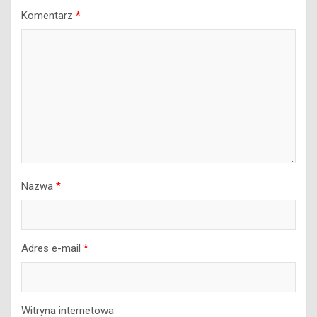
Komentarz
*
Nazwa
*
Adres e-mail
*
Witryna internetowa