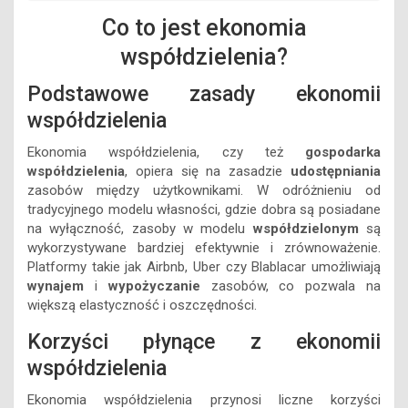
Co to jest ekonomia
współdzielenia?
Podstawowe zasady ekonomii
współdzielenia
Ekonomia współdzielenia, czy też
gospodarka
współdzielenia
, opiera się na zasadzie
udostępniania
zasobów między użytkownikami. W odróżnieniu od
tradycyjnego modelu własności, gdzie dobra są posiadane
na wyłączność, zasoby w modelu
współdzielonym
są
wykorzystywane bardziej efektywnie i zrównoważenie.
Platformy takie jak Airbnb, Uber czy Blablacar umożliwiają
wynajem
i
wypożyczanie
zasobów, co pozwala na
większą elastyczność i oszczędności.
Korzyści płynące z ekonomii
współdzielenia
Ekonomia współdzielenia przynosi liczne korzyści