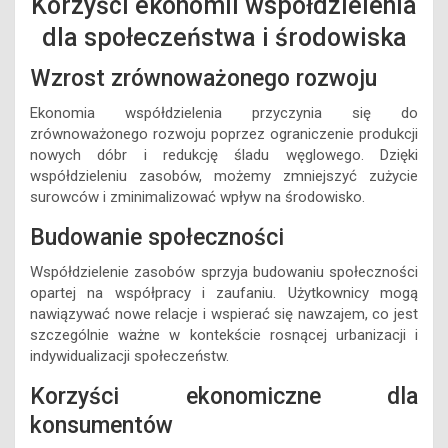
Korzyści ekonomii współdzielenia
dla społeczeństwa i środowiska
Wzrost zrównoważonego rozwoju
Ekonomia współdzielenia przyczynia się do
zrównoważonego rozwoju poprzez ograniczenie produkcji
nowych dóbr i redukcję śladu węglowego. Dzięki
współdzieleniu zasobów, możemy zmniejszyć zużycie
surowców i zminimalizować wpływ na środowisko.
Budowanie społeczności
Współdzielenie zasobów sprzyja budowaniu społeczności
opartej na współpracy i zaufaniu. Użytkownicy mogą
nawiązywać nowe relacje i wspierać się nawzajem, co jest
szczególnie ważne w kontekście rosnącej urbanizacji i
indywidualizacji społeczeństw.
Korzyści ekonomiczne dla
konsumentów