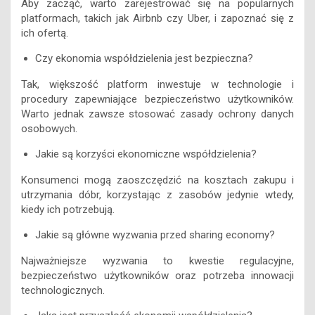
Aby zacząć, warto zarejestrować się na popularnych
platformach, takich jak Airbnb czy Uber, i zapoznać się z
ich ofertą.
Czy ekonomia współdzielenia jest bezpieczna?
Tak, większość platform inwestuje w technologie i
procedury zapewniające bezpieczeństwo użytkowników.
Warto jednak zawsze stosować zasady ochrony danych
osobowych.
Jakie są korzyści ekonomiczne współdzielenia?
Konsumenci mogą zaoszczędzić na kosztach zakupu i
utrzymania dóbr, korzystając z zasobów jedynie wtedy,
kiedy ich potrzebują.
Jakie są główne wyzwania przed sharing economy?
Najważniejsze wyzwania to kwestie regulacyjne,
bezpieczeństwo użytkowników oraz potrzeba innowacji
technologicznych.