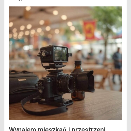
Wynajem mieszkań i przestrzeni