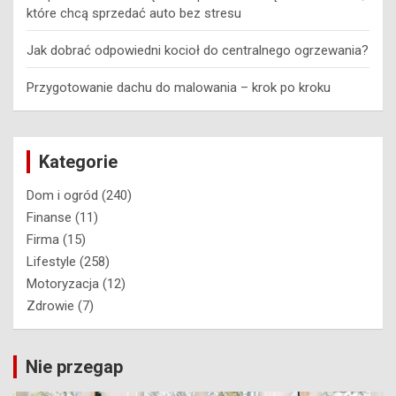
które chcą sprzedać auto bez stresu
Jak dobrać odpowiedni kocioł do centralnego ogrzewania?
Przygotowanie dachu do malowania – krok po kroku
Kategorie
Dom i ogród
(240)
Finanse
(11)
Firma
(15)
Lifestyle
(258)
Motoryzacja
(12)
Zdrowie
(7)
Nie przegap