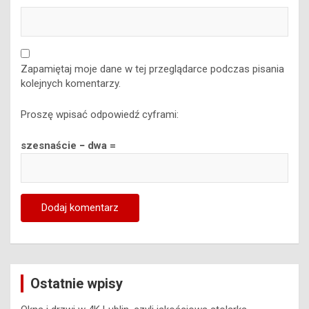
Zapamiętaj moje dane w tej przeglądarce podczas pisania
kolejnych komentarzy.
Proszę wpisać odpowiedź cyframi:
szesnaście − dwa =
Ostatnie wpisy