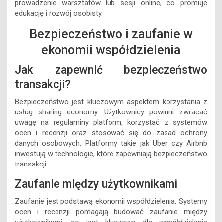
prowadzenie warsztatów lub sesji online, co promuje
edukację i rozwój osobisty.
Bezpieczeństwo i zaufanie w
ekonomii współdzielenia
Jak zapewnić bezpieczeństwo
transakcji?
Bezpieczeństwo jest kluczowym aspektem korzystania z
usług sharing economy. Użytkownicy powinni zwracać
uwagę na regulaminy platform, korzystać z systemów
ocen i recenzji oraz stosować się do zasad ochrony
danych osobowych. Platformy takie jak Uber czy Airbnb
inwestują w technologie, które zapewniają bezpieczeństwo
transakcji.
Zaufanie między użytkownikami
Zaufanie jest podstawą ekonomii współdzielenia. Systemy
ocen i recenzji pomagają budować zaufanie między