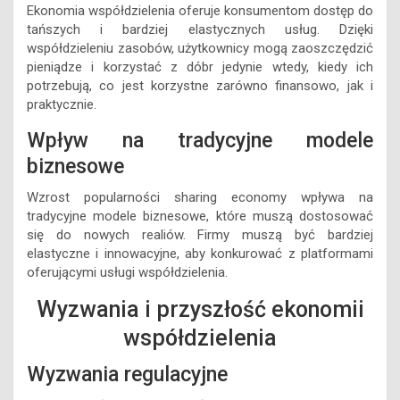
Ekonomia współdzielenia oferuje konsumentom dostęp do
tańszych i bardziej elastycznych usług. Dzięki
współdzieleniu zasobów, użytkownicy mogą zaoszczędzić
pieniądze i korzystać z dóbr jedynie wtedy, kiedy ich
potrzebują, co jest korzystne zarówno finansowo, jak i
praktycznie.
Wpływ na tradycyjne modele
biznesowe
Wzrost popularności sharing economy wpływa na
tradycyjne modele biznesowe, które muszą dostosować
się do nowych realiów. Firmy muszą być bardziej
elastyczne i innowacyjne, aby konkurować z platformami
oferującymi usługi współdzielenia.
Wyzwania i przyszłość ekonomii
współdzielenia
Wyzwania regulacyjne