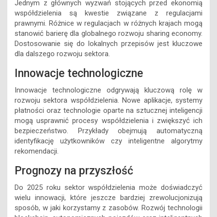
Jednym z głównych wyzwań stojących przed ekonomią
współdzielenia są kwestie związane z regulacjami
prawnymi. Różnice w regulacjach w różnych krajach mogą
stanowić barierę dla globalnego rozwoju sharing economy.
Dostosowanie się do lokalnych przepisów jest kluczowe
dla dalszego rozwoju sektora.
Innowacje technologiczne
Innowacje technologiczne odgrywają kluczową rolę w
rozwoju sektora współdzielenia. Nowe aplikacje, systemy
płatności oraz technologie oparte na sztucznej inteligencji
mogą usprawnić procesy współdzielenia i zwiększyć ich
bezpieczeństwo. Przykłady obejmują automatyczną
identyfikację użytkowników czy inteligentne algorytmy
rekomendacji.
Prognozy na przyszłość
Do 2025 roku sektor współdzielenia może doświadczyć
wielu innowacji, które jeszcze bardziej zrewolucjonizują
sposób, w jaki korzystamy z zasobów. Rozwój technologii