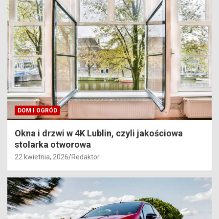
DOM I OGRÓD
Okna i drzwi w 4K Lublin, czyli jakościowa
stolarka otworowa
22 kwietnia, 2026
Redaktor