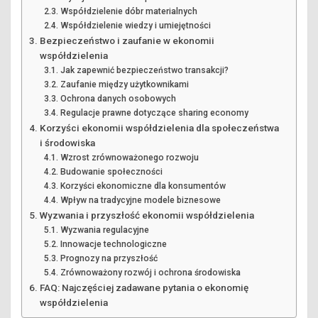
Współdzielenie dóbr materialnych
Współdzielenie wiedzy i umiejętności
Bezpieczeństwo i zaufanie w ekonomii
współdzielenia
Jak zapewnić bezpieczeństwo transakcji?
Zaufanie między użytkownikami
Ochrona danych osobowych
Regulacje prawne dotyczące sharing economy
Korzyści ekonomii współdzielenia dla społeczeństwa
i środowiska
Wzrost zrównoważonego rozwoju
Budowanie społeczności
Korzyści ekonomiczne dla konsumentów
Wpływ na tradycyjne modele biznesowe
Wyzwania i przyszłość ekonomii współdzielenia
Wyzwania regulacyjne
Innowacje technologiczne
Prognozy na przyszłość
Zrównoważony rozwój i ochrona środowiska
FAQ: Najczęściej zadawane pytania o ekonomię
współdzielenia