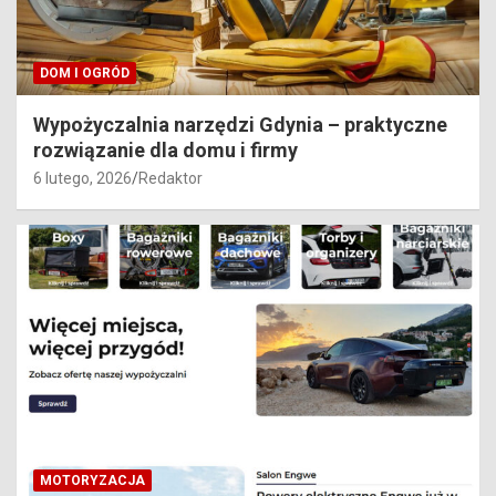
DOM I OGRÓD
Wypożyczalnia narzędzi Gdynia – praktyczne
rozwiązanie dla domu i firmy
6 lutego, 2026
Redaktor
MOTORYZACJA