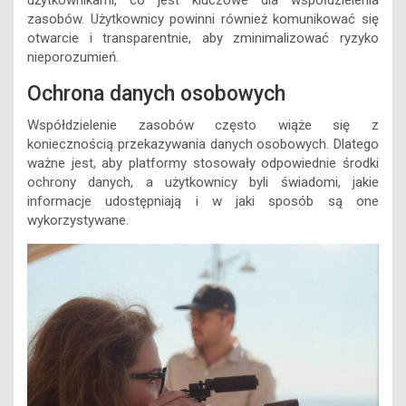
użytkownikami, co jest kluczowe dla współdzielenia
zasobów. Użytkownicy powinni również komunikować się
otwarcie i transparentnie, aby zminimalizować ryzyko
nieporozumień.
Ochrona danych osobowych
Współdzielenie zasobów często wiąże się z
koniecznością przekazywania danych osobowych. Dlatego
ważne jest, aby platformy stosowały odpowiednie środki
ochrony danych, a użytkownicy byli świadomi, jakie
informacje udostępniają i w jaki sposób są one
wykorzystywane.