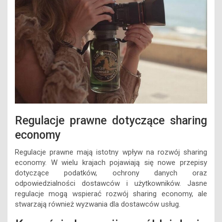
Regulacje prawne dotyczące sharing
economy
Regulacje prawne mają istotny wpływ na rozwój sharing
economy. W wielu krajach pojawiają się nowe przepisy
dotyczące podatków, ochrony danych oraz
odpowiedzialności dostawców i użytkowników. Jasne
regulacje mogą wspierać rozwój sharing economy, ale
stwarzają również wyzwania dla dostawców usług.