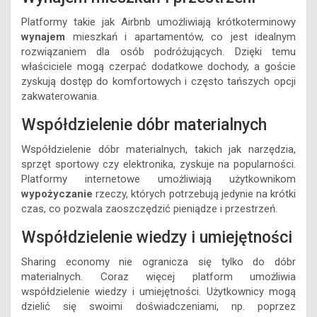
Platformy takie jak Airbnb umożliwiają krótkoterminowy
wynajem
mieszkań i apartamentów, co jest idealnym
rozwiązaniem dla osób podróżujących. Dzięki temu
właściciele mogą czerpać dodatkowe dochody, a goście
zyskują dostęp do komfortowych i często tańszych opcji
zakwaterowania.
Współdzielenie dóbr materialnych
Współdzielenie dóbr materialnych, takich jak narzędzia,
sprzęt sportowy czy elektronika, zyskuje na popularności.
Platformy internetowe umożliwiają użytkownikom
wypożyczanie
rzeczy, których potrzebują jedynie na krótki
czas, co pozwala zaoszczędzić pieniądze i przestrzeń.
Współdzielenie wiedzy i umiejętności
Sharing economy nie ogranicza się tylko do dóbr
materialnych. Coraz więcej platform umożliwia
współdzielenie wiedzy i umiejętności. Użytkownicy mogą
dzielić się swoimi doświadczeniami, np. poprzez