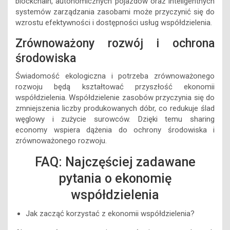
blockchain, autonomicznych pojazdów oraz inteligentnych
systemów zarządzania zasobami może przyczynić się do
wzrostu efektywności i dostępności usług współdzielenia.
Zrównoważony rozwój i ochrona
środowiska
Świadomość ekologiczna i potrzeba zrównoważonego
rozwoju będą kształtować przyszłość ekonomii
współdzielenia. Współdzielenie zasobów przyczynia się do
zmniejszenia liczby produkowanych dóbr, co redukuje ślad
węglowy i zużycie surowców. Dzięki temu sharing
economy wspiera dążenia do ochrony środowiska i
zrównoważonego rozwoju.
FAQ: Najczęściej zadawane
pytania o ekonomię
współdzielenia
Jak zacząć korzystać z ekonomii współdzielenia?