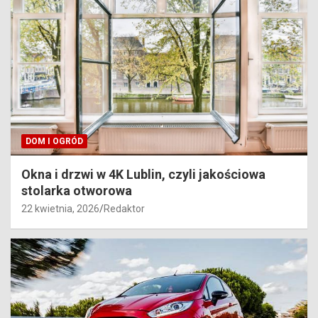
DOM I OGRÓD
Okna i drzwi w 4K Lublin, czyli jakościowa
stolarka otworowa
22 kwietnia, 2026
Redaktor