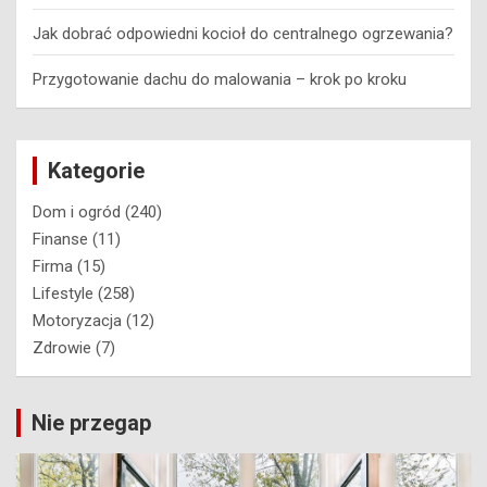
Jak dobrać odpowiedni kocioł do centralnego ogrzewania?
Przygotowanie dachu do malowania – krok po kroku
Kategorie
Dom i ogród
(240)
Finanse
(11)
Firma
(15)
Lifestyle
(258)
Motoryzacja
(12)
Zdrowie
(7)
Nie przegap