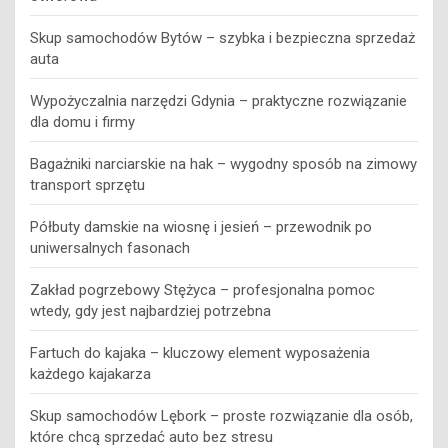
Skup samochodów Bytów – szybka i bezpieczna sprzedaż
auta
Wypożyczalnia narzędzi Gdynia – praktyczne rozwiązanie
dla domu i firmy
Bagażniki narciarskie na hak – wygodny sposób na zimowy
transport sprzętu
Półbuty damskie na wiosnę i jesień – przewodnik po
uniwersalnych fasonach
Zakład pogrzebowy Stężyca – profesjonalna pomoc
wtedy, gdy jest najbardziej potrzebna
Fartuch do kajaka – kluczowy element wyposażenia
każdego kajakarza
Skup samochodów Lębork – proste rozwiązanie dla osób,
które chcą sprzedać auto bez stresu