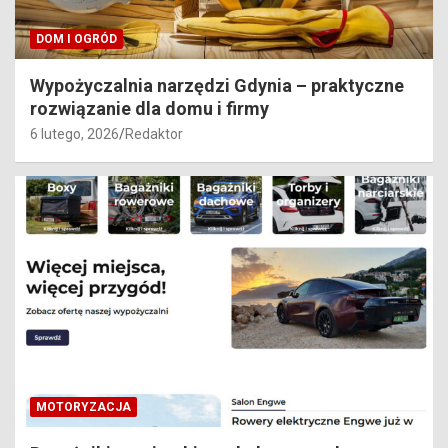
DOM I OGRÓD
Wypożyczalnia narzędzi Gdynia – praktyczne
rozwiązanie dla domu i firmy
6 lutego, 2026
Redaktor
MOTORYZACJA