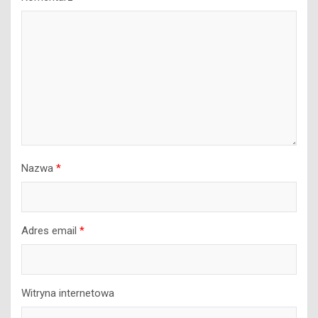
Nazwa
*
Adres email
*
Witryna internetowa