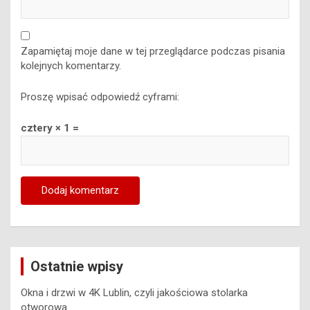
Zapamiętaj moje dane w tej przeglądarce podczas pisania
kolejnych komentarzy.
Proszę wpisać odpowiedź cyframi:
cztery × 1 =
Ostatnie wpisy
Okna i drzwi w 4K Lublin, czyli jakościowa stolarka
otworowa