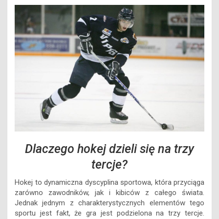
Dlaczego hokej dzieli się na trzy
tercje?
Hokej to dynamiczna dyscyplina sportowa, która przyciąga
zarówno zawodników, jak i kibiców z całego świata.
Jednak jednym z charakterystycznych elementów tego
sportu jest fakt, że gra jest podzielona na trzy tercje.