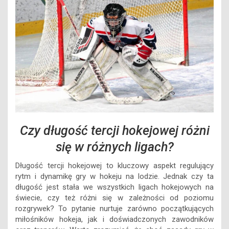
Czy długość tercji hokejowej różni
się w różnych ligach?
Długość tercji hokejowej to kluczowy aspekt regulujący
rytm i dynamikę gry w hokeju na lodzie. Jednak czy ta
długość jest stała we wszystkich ligach hokejowych na
świecie, czy też różni się w zależności od poziomu
rozgrywek? To pytanie nurtuje zarówno początkujących
miłośników hokeja, jak i doświadczonych zawodników