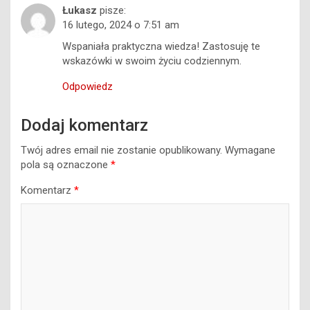
Wspaniała praktyczna wiedza! Zastosuję te
wskazówki w swoim życiu codziennym.
Odpowiedz
Dodaj komentarz
Twój adres email nie zostanie opublikowany.
Wymagane
pola są oznaczone
*
Komentarz
*