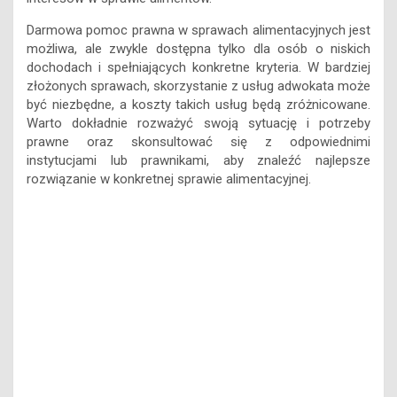
możliwa, ale zwykle dostępna tylko dla osób o niskich
dochodach i spełniających konkretne kryteria. W bardziej
złożonych sprawach, skorzystanie z usług adwokata może
być niezbędne, a koszty takich usług będą zróżnicowane.
Warto dokładnie rozważyć swoją sytuację i potrzeby
prawne oraz skonsultować się z odpowiednimi
instytucjami lub prawnikami, aby znaleźć najlepsze
rozwiązanie w konkretnej sprawie alimentacyjnej.