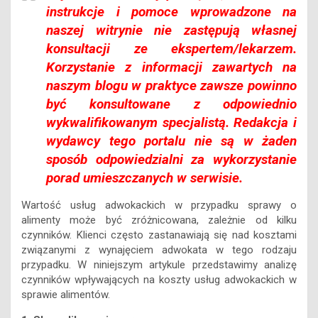
instrukcje i pomoce wprowadzone na
naszej witrynie nie zastępują własnej
konsultacji ze ekspertem/lekarzem.
Korzystanie z informacji zawartych na
naszym blogu w praktyce zawsze powinno
być konsultowane z odpowiednio
wykwalifikowanym specjalistą. Redakcja i
wydawcy tego portalu nie są w żaden
sposób odpowiedzialni za wykorzystanie
porad umieszczanych w serwisie.
Wartość usług adwokackich w przypadku sprawy o
alimenty może być zróżnicowana, zależnie od kilku
czynników. Klienci często zastanawiają się nad kosztami
związanymi z wynajęciem adwokata w tego rodzaju
przypadku. W niniejszym artykule przedstawimy analizę
czynników wpływających na koszty usług adwokackich w
sprawie alimentów.