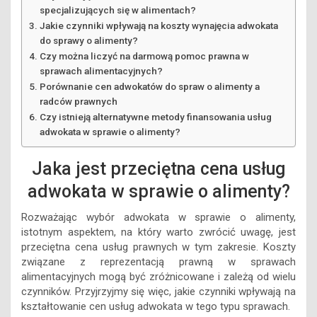
specjalizujących się w alimentach?
Jakie czynniki wpływają na koszty wynajęcia adwokata
do sprawy o alimenty?
Czy można liczyć na darmową pomoc prawna w
sprawach alimentacyjnych?
Porównanie cen adwokatów do spraw o alimenty a
radców prawnych
Czy istnieją alternatywne metody finansowania usług
adwokata w sprawie o alimenty?
Jaka jest przeciętna cena usług
adwokata w sprawie o alimenty?
Rozważając wybór adwokata w sprawie o alimenty,
istotnym aspektem, na który warto zwrócić uwagę, jest
przeciętna cena usług prawnych w tym zakresie. Koszty
związane z reprezentacją prawną w sprawach
alimentacyjnych mogą być zróżnicowane i zależą od wielu
czynników. Przyjrzyjmy się więc, jakie czynniki wpływają na
kształtowanie cen usług adwokata w tego typu sprawach.