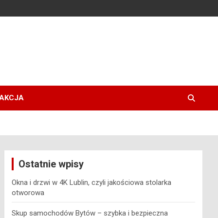
AKCJA
Ostatnie wpisy
Okna i drzwi w 4K Lublin, czyli jakościowa stolarka
otworowa
Skup samochodów Bytów – szybka i bezpieczna