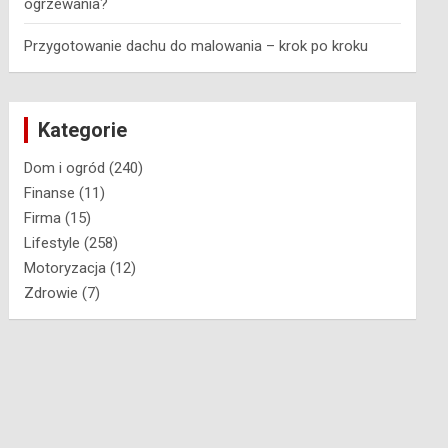
ogrzewania?
Przygotowanie dachu do malowania – krok po kroku
Kategorie
Dom i ogród
(240)
Finanse
(11)
Firma
(15)
Lifestyle
(258)
Motoryzacja
(12)
Zdrowie
(7)