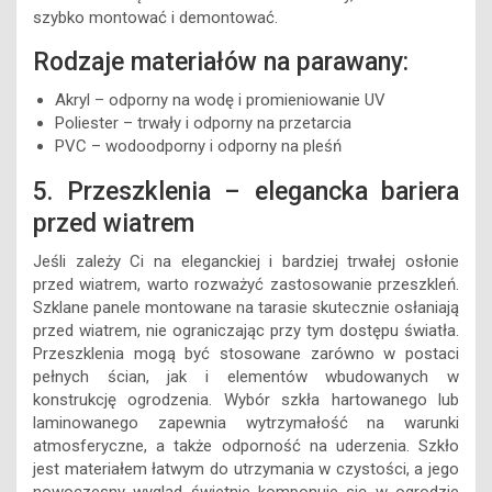
szybko montować i demontować.
Rodzaje materiałów na parawany:
Akryl – odporny na wodę i promieniowanie UV
Poliester – trwały i odporny na przetarcia
PVC – wodoodporny i odporny na pleśń
5. Przeszklenia – elegancka bariera
przed wiatrem
Jeśli zależy Ci na eleganckiej i bardziej trwałej osłonie
przed wiatrem, warto rozważyć zastosowanie przeszkleń.
Szklane panele montowane na tarasie skutecznie osłaniają
przed wiatrem, nie ograniczając przy tym dostępu światła.
Przeszklenia mogą być stosowane zarówno w postaci
pełnych ścian, jak i elementów wbudowanych w
konstrukcję ogrodzenia. Wybór szkła hartowanego lub
laminowanego zapewnia wytrzymałość na warunki
atmosferyczne, a także odporność na uderzenia. Szkło
jest materiałem łatwym do utrzymania w czystości, a jego