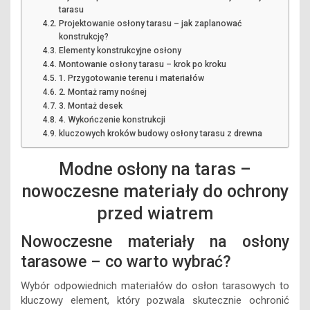
tarasu
Projektowanie osłony tarasu – jak zaplanować
konstrukcję?
Elementy konstrukcyjne osłony
Montowanie osłony tarasu – krok po kroku
1. Przygotowanie terenu i materiałów
2. Montaż ramy nośnej
3. Montaż desek
4. Wykończenie konstrukcji
kluczowych kroków budowy osłony tarasu z drewna
Modne osłony na taras –
nowoczesne materiały do ochrony
przed wiatrem
Nowoczesne materiały na osłony
tarasowe – co warto wybrać?
Wybór odpowiednich materiałów do osłon tarasowych to
kluczowy element, który pozwala skutecznie ochronić