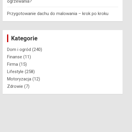
ogrzewania?
Przygotowanie dachu do malowania – krok po kroku
Kategorie
Dom i ogród
(240)
Finanse
(11)
Firma
(15)
Lifestyle
(258)
Motoryzacja
(12)
Zdrowie
(7)