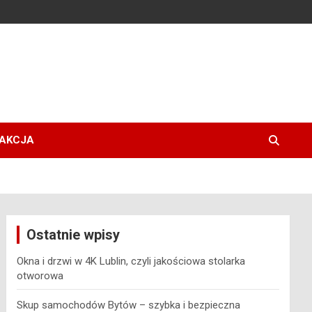
AKCJA
Ostatnie wpisy
Okna i drzwi w 4K Lublin, czyli jakościowa stolarka
otworowa
Skup samochodów Bytów – szybka i bezpieczna