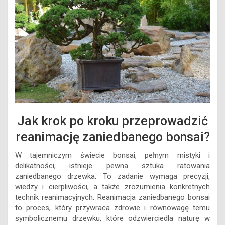
Jak krok po kroku przeprowadzić
reanimację zaniedbanego bonsai?
W tajemniczym świecie bonsai, pełnym mistyki i
delikatności, istnieje pewna sztuka ratowania
zaniedbanego drzewka. To zadanie wymaga precyzji,
wiedzy i cierpliwości, a także zrozumienia konkretnych
technik reanimacyjnych. Reanimacja zaniedbanego bonsai
to proces, który przywraca zdrowie i równowagę temu
symbolicznemu drzewku, które odzwierciedla naturę w