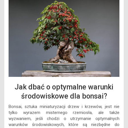
Jak dbać o optymalne warunki
środowiskowe dla bonsai?
Bonsai, sztuka miniaturyzacji drzew i krzewów, jest nie
tylko wyrazem misternego rzemiosła, ale także
wyzwaniem, jeśli chodzi o utrzymanie optymalnych
warunków środowiskowych, które są niezbędne do