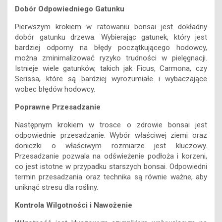
Dobór Odpowiedniego Gatunku
Pierwszym krokiem w ratowaniu bonsai jest dokładny
dobór gatunku drzewa. Wybierając gatunek, który jest
bardziej odporny na błędy początkującego hodowcy,
można zminimalizować ryzyko trudności w pielęgnacji.
Istnieje wiele gatunków, takich jak Ficus, Carmona, czy
Serissa, które są bardziej wyrozumiałe i wybaczające
wobec błędów hodowcy.
Poprawne Przesadzanie
Następnym krokiem w trosce o zdrowie bonsai jest
odpowiednie przesadzanie. Wybór właściwej ziemi oraz
doniczki o właściwym rozmiarze jest kluczowy.
Przesadzanie pozwala na odświeżenie podłoża i korzeni,
co jest istotne w przypadku starszych bonsai. Odpowiedni
termin przesadzania oraz technika są równie ważne, aby
uniknąć stresu dla rośliny.
Kontrola Wilgotności i Nawożenie