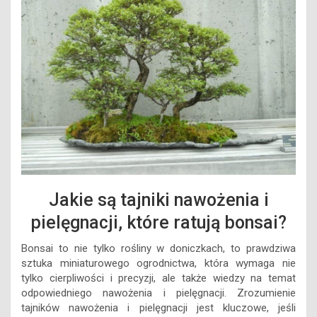
Jakie są tajniki nawożenia i
pielęgnacji, które ratują bonsai?
Bonsai to nie tylko rośliny w doniczkach, to prawdziwa
sztuka miniaturowego ogrodnictwa, która wymaga nie
tylko cierpliwości i precyzji, ale także wiedzy na temat
odpowiedniego nawożenia i pielęgnacji. Zrozumienie
tajników nawożenia i pielęgnacji jest kluczowe, jeśli