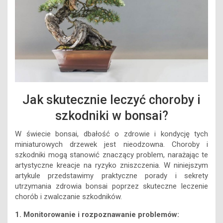
Jak skutecznie leczyć choroby i
szkodniki w bonsai?
W świecie bonsai, dbałość o zdrowie i kondycję tych
miniaturowych drzewek jest nieodzowna. Choroby i
szkodniki mogą stanowić znaczący problem, narażając te
artystyczne kreacje na ryzyko zniszczenia. W niniejszym
artykule przedstawimy praktyczne porady i sekrety
utrzymania zdrowia bonsai poprzez skuteczne leczenie
chorób i zwalczanie szkodników.
1. Monitorowanie i rozpoznawanie problemów: