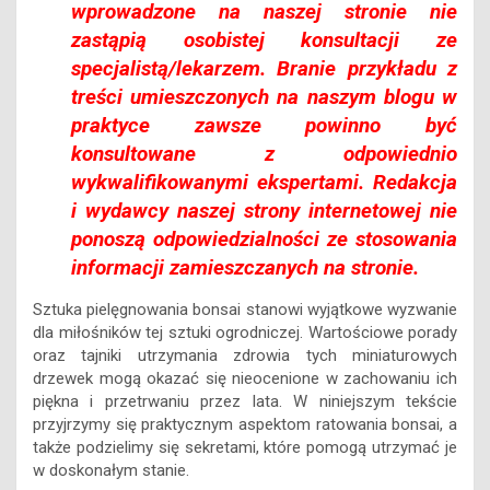
wprowadzone na naszej stronie nie
zastąpią osobistej konsultacji ze
specjalistą/lekarzem. Branie przykładu z
treści umieszczonych na naszym blogu w
praktyce zawsze powinno być
konsultowane z odpowiednio
wykwalifikowanymi ekspertami. Redakcja
i wydawcy naszej strony internetowej nie
ponoszą odpowiedzialności ze stosowania
informacji zamieszczanych na stronie.
Sztuka pielęgnowania bonsai stanowi wyjątkowe wyzwanie
dla miłośników tej sztuki ogrodniczej. Wartościowe porady
oraz tajniki utrzymania zdrowia tych miniaturowych
drzewek mogą okazać się nieocenione w zachowaniu ich
piękna i przetrwaniu przez lata. W niniejszym tekście
przyjrzymy się praktycznym aspektom ratowania bonsai, a
także podzielimy się sekretami, które pomogą utrzymać je
w doskonałym stanie.