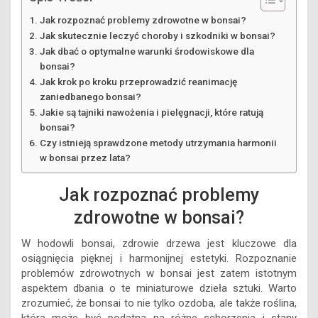
Jak rozpoznać problemy zdrowotne w bonsai?
Jak skutecznie leczyć choroby i szkodniki w bonsai?
Jak dbać o optymalne warunki środowiskowe dla
bonsai?
Jak krok po kroku przeprowadzić reanimację
zaniedbanego bonsai?
Jakie są tajniki nawożenia i pielęgnacji, które ratują
bonsai?
Czy istnieją sprawdzone metody utrzymania harmonii
w bonsai przez lata?
Jak rozpoznać problemy
zdrowotne w bonsai?
W hodowli bonsai, zdrowie drzewa jest kluczowe dla
osiągnięcia pięknej i harmonijnej estetyki. Rozpoznanie
problemów zdrowotnych w bonsai jest zatem istotnym
aspektem dbania o te miniaturowe dzieła sztuki. Warto
zrozumieć, że bonsai to nie tylko ozdoba, ale także roślina,