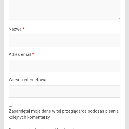
Nazwa
*
Adres email
*
Witryna internetowa
Zapamiętaj moje dane w tej przeglądarce podczas pisania
kolejnych komentarzy.