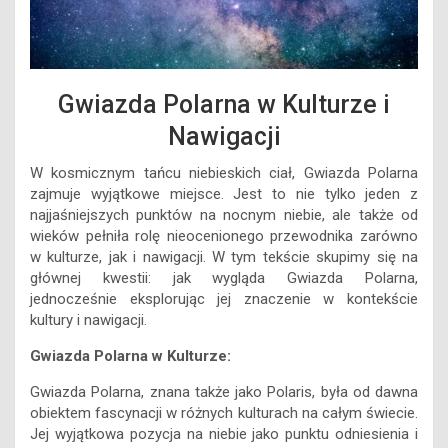
Gwiazda Polarna w Kulturze i
Nawigacji
W kosmicznym tańcu niebieskich ciał, Gwiazda Polarna
zajmuje wyjątkowe miejsce. Jest to nie tylko jeden z
najjaśniejszych punktów na nocnym niebie, ale także od
wieków pełniła rolę nieocenionego przewodnika zarówno
w kulturze, jak i nawigacji. W tym tekście skupimy się na
głównej kwestii: jak wygląda Gwiazda Polarna,
jednocześnie eksplorując jej znaczenie w kontekście
kultury i nawigacji.
Gwiazda Polarna w Kulturze:
Gwiazda Polarna, znana także jako Polaris, była od dawna
obiektem fascynacji w różnych kulturach na całym świecie.
Jej wyjątkowa pozycja na niebie jako punktu odniesienia i