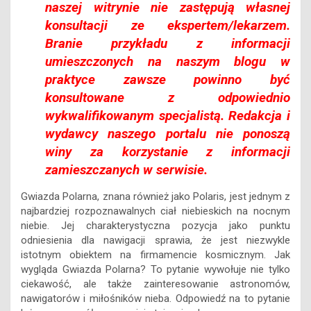
naszej witrynie nie zastępują własnej
konsultacji ze ekspertem/lekarzem.
Branie przykładu z informacji
umieszczonych na naszym blogu w
praktyce zawsze powinno być
konsultowane z odpowiednio
wykwalifikowanym specjalistą. Redakcja i
wydawcy naszego portalu nie ponoszą
winy za korzystanie z informacji
zamieszczanych w serwisie.
Gwiazda Polarna, znana również jako Polaris, jest jednym z
najbardziej rozpoznawalnych ciał niebieskich na nocnym
niebie. Jej charakterystyczna pozycja jako punktu
odniesienia dla nawigacji sprawia, że jest niezwykle
istotnym obiektem na firmamencie kosmicznym. Jak
wygląda Gwiazda Polarna? To pytanie wywołuje nie tylko
ciekawość, ale także zainteresowanie astronomów,
nawigatorów i miłośników nieba. Odpowiedź na to pytanie