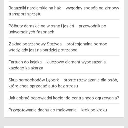
Bagażniki narciarskie na hak – wygodny sposób na zimowy
transport sprzętu
Półbuty damskie na wiosnę i jesień – przewodnik po
uniwersalnych fasonach
Zakład pogrzebowy Stężyca – profesjonalna pomoc
wtedy, gdy jest najbardziej potrzebna
Fartuch do kajaka – kluczowy element wyposażenia
każdego kajakarza
Skup samochodów Lębork – proste rozwiązanie dla osób,
które chcą sprzedać auto bez stresu
Jak dobrać odpowiedni kocioł do centralnego ogrzewania?
Przygotowanie dachu do malowania – krok po kroku