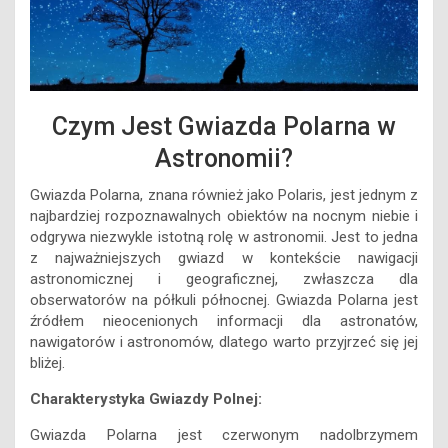
Czym Jest Gwiazda Polarna w
Astronomii?
Gwiazda Polarna, znana również jako Polaris, jest jednym z
najbardziej rozpoznawalnych obiektów na nocnym niebie i
odgrywa niezwykle istotną rolę w astronomii. Jest to jedna
z najważniejszych gwiazd w kontekście nawigacji
astronomicznej i geograficznej, zwłaszcza dla
obserwatorów na półkuli północnej. Gwiazda Polarna jest
źródłem nieocenionych informacji dla astronatów,
nawigatorów i astronomów, dlatego warto przyjrzeć się jej
bliżej.
Charakterystyka Gwiazdy Polnej:
Gwiazda Polarna jest czerwonym nadolbrzymem