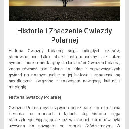
Historia i Znaczenie Gwiazdy
Polarnej
Historia Gwiazdy Polarnej sięga odległych czasów,
stanowiąc nie tylko obiekt astronomiczny, ale także
symbol i punkt orientacyjny dla ludzkości. Gwiazda Polarna,
znana również jako Polaris, to jedna z najważniejszych
gwiazd na nocnym niebie, a jej historia i znaczenie są
nieodłącznie związane z rozwojem nawigacji, kulturą i
mitologią.
Historia Gwiazdy Polarnej
Gwiazda Polarna była używana przez wieki do określania
kierunku na morzach i lądach. Jej historia sięga
starożytnego Egiptu, gdzie już w czasach faraonów była
używana do nawigacji na morzu Śródziemnym. W