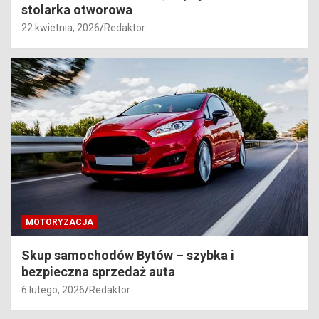
stolarka otworowa
22 kwietnia, 2026
Redaktor
MOTORYZACJA
Skup samochodów Bytów – szybka i
bezpieczna sprzedaż auta
6 lutego, 2026
Redaktor