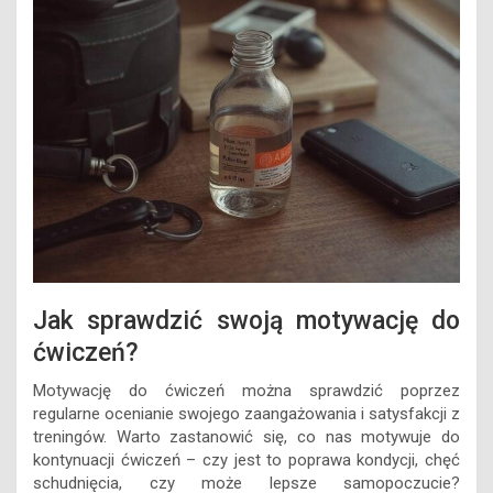
Jak sprawdzić swoją motywację do
ćwiczeń?
Motywację do ćwiczeń można sprawdzić poprzez
regularne ocenianie swojego zaangażowania i satysfakcji z
treningów. Warto zastanowić się, co nas motywuje do
kontynuacji ćwiczeń – czy jest to poprawa kondycji, chęć
schudnięcia, czy może lepsze samopoczucie?