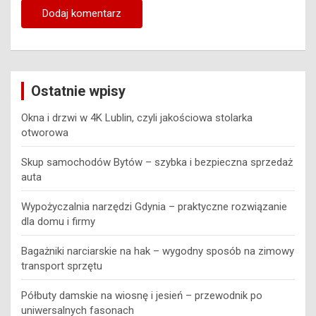
Ostatnie wpisy
Okna i drzwi w 4K Lublin, czyli jakościowa stolarka
otworowa
Skup samochodów Bytów – szybka i bezpieczna sprzedaż
auta
Wypożyczalnia narzędzi Gdynia – praktyczne rozwiązanie
dla domu i firmy
Bagażniki narciarskie na hak – wygodny sposób na zimowy
transport sprzętu
Półbuty damskie na wiosnę i jesień – przewodnik po
uniwersalnych fasonach