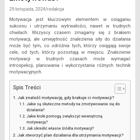
29 listopada, 2024
redakcja
Motywacja jest kluczowym elementem w osiąganiu
sukcesu i utrzymaniu wytrwałości, nawet w trudnych
chwilach. Wszyscy czasem zmagamy się z brakiem
motywacji, ale umiejętność znalezienia siły do działania
może być tym, co odróżnia tych, którzy osiągają swoje
cele, od tych, którzy pozostają w miejscu. Znalezienie
motywacji w trudnych czasach może wymagać
introspekcji, planowania i wykorzystania różnych technik
motywacyjnych.
Spis Treści
Jak znaleźć motywację, gdy brakuje ci motywacji?
Jakie są skuteczne metody na zmotywowanie się do
działania?
Jakie kroki pomogą zwiększyć wewnętrzną
motywację?
Jak określić własne źródła motywacji?
Jak stworzyć plan działania dla utrzymania motywacji?