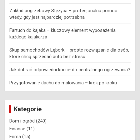
Zakład pogrzebowy Stężyca – profesjonalna pomoc
wtedy, gdy jest najbardziej potrzebna
Fartuch do kajaka – kluczowy element wyposażenia
każdego kajakarza
Skup samochodów Lębork – proste rozwiązanie dla osób,
które chcą sprzedać auto bez stresu
Jak dobrać odpowiedni kocioł do centralnego ogrzewania?
Przygotowanie dachu do malowania – krok po kroku
Kategorie
Dom i ogród
(240)
Finanse
(11)
Firma
(15)