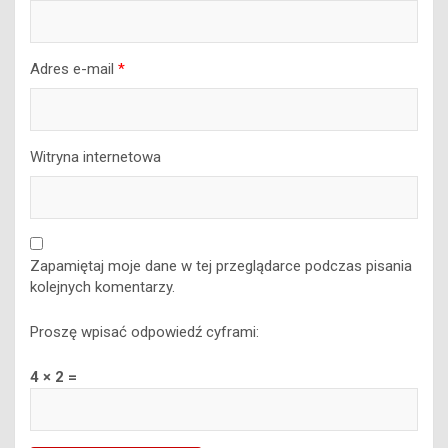
Adres e-mail
*
Witryna internetowa
Zapamiętaj moje dane w tej przeglądarce podczas pisania
kolejnych komentarzy.
Proszę wpisać odpowiedź cyframi:
4 × 2 =