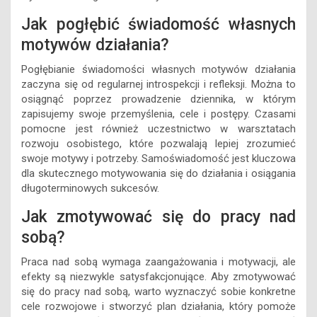
Jak pogłębić świadomość własnych
motywów działania?
Pogłębianie świadomości własnych motywów działania
zaczyna się od regularnej introspekcji i refleksji. Można to
osiągnąć poprzez prowadzenie dziennika, w którym
zapisujemy swoje przemyślenia, cele i postępy. Czasami
pomocne jest również uczestnictwo w warsztatach
rozwoju osobistego, które pozwalają lepiej zrozumieć
swoje motywy i potrzeby. Samoświadomość jest kluczowa
dla skutecznego motywowania się do działania i osiągania
długoterminowych sukcesów.
Jak zmotywować się do pracy nad
sobą?
Praca nad sobą wymaga zaangażowania i motywacji, ale
efekty są niezwykle satysfakcjonujące. Aby zmotywować
się do pracy nad sobą, warto wyznaczyć sobie konkretne
cele rozwojowe i stworzyć plan działania, który pomoże