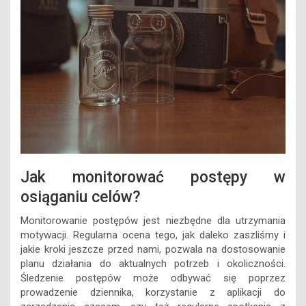
Jak monitorować postępy w
osiąganiu celów?
Monitorowanie postępów jest niezbędne dla utrzymania
motywacji. Regularna ocena tego, jak daleko zaszliśmy i
jakie kroki jeszcze przed nami, pozwala na dostosowanie
planu działania do aktualnych potrzeb i okoliczności.
Śledzenie postępów może odbywać się poprzez
prowadzenie dziennika, korzystanie z aplikacji do