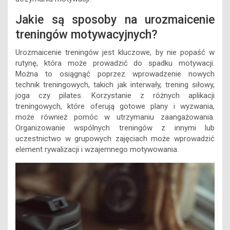
Jakie są sposoby na urozmaicenie
treningów motywacyjnych?
Urozmaicenie treningów jest kluczowe, by nie popaść w
rutynę, która może prowadzić do spadku motywacji.
Można to osiągnąć poprzez wprowadzenie nowych
technik treningowych, takich jak interwały, trening siłowy,
joga czy pilates. Korzystanie z różnych aplikacji
treningowych, które oferują gotowe plany i wyzwania,
może również pomóc w utrzymaniu zaangażowania.
Organizowanie wspólnych treningów z innymi lub
uczestnictwo w grupowych zajęciach może wprowadzić
element rywalizacji i wzajemnego motywowania.