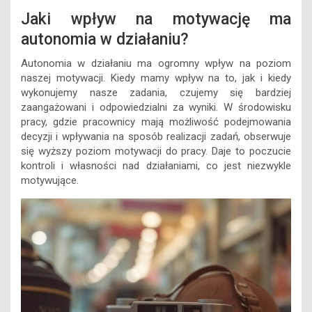
Jaki wpływ na motywację ma
autonomia w działaniu?
Autonomia w działaniu ma ogromny wpływ na poziom
naszej motywacji. Kiedy mamy wpływ na to, jak i kiedy
wykonujemy nasze zadania, czujemy się bardziej
zaangażowani i odpowiedzialni za wyniki. W środowisku
pracy, gdzie pracownicy mają możliwość podejmowania
decyzji i wpływania na sposób realizacji zadań, obserwuje
się wyższy poziom motywacji do pracy. Daje to poczucie
kontroli i własności nad działaniami, co jest niezwykle
motywujące.