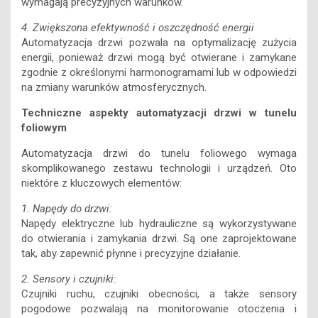
wymagają precyzyjnych warunków.
4. Zwiększona efektywność i oszczędność energii
Automatyzacja drzwi pozwala na optymalizację zużycia
energii, ponieważ drzwi mogą być otwierane i zamykane
zgodnie z określonymi harmonogramami lub w odpowiedzi
na zmiany warunków atmosferycznych.
Techniczne aspekty automatyzacji drzwi w tunelu
foliowym
Automatyzacja drzwi do tunelu foliowego wymaga
skomplikowanego zestawu technologii i urządzeń. Oto
niektóre z kluczowych elementów:
1. Napędy do drzwi:
Napędy elektryczne lub hydrauliczne są wykorzystywane
do otwierania i zamykania drzwi. Są one zaprojektowane
tak, aby zapewnić płynne i precyzyjne działanie.
2. Sensory i czujniki:
Czujniki ruchu, czujniki obecności, a także sensory
pogodowe pozwalają na monitorowanie otoczenia i