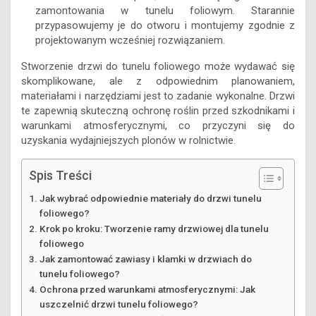
zamontowania w tunelu foliowym. Starannie
przypasowujemy je do otworu i montujemy zgodnie z
projektowanym wcześniej rozwiązaniem.
Stworzenie drzwi do tunelu foliowego może wydawać się
skomplikowane, ale z odpowiednim planowaniem,
materiałami i narzędziami jest to zadanie wykonalne. Drzwi
te zapewnią skuteczną ochronę roślin przed szkodnikami i
warunkami atmosferycznymi, co przyczyni się do
uzyskania wydajniejszych plonów w rolnictwie.
Spis Treści
Jak wybrać odpowiednie materiały do drzwi tunelu
foliowego?
Krok po kroku: Tworzenie ramy drzwiowej dla tunelu
foliowego
Jak zamontować zawiasy i klamki w drzwiach do
tunelu foliowego?
Ochrona przed warunkami atmosferycznymi: Jak
uszczelnić drzwi tunelu foliowego?