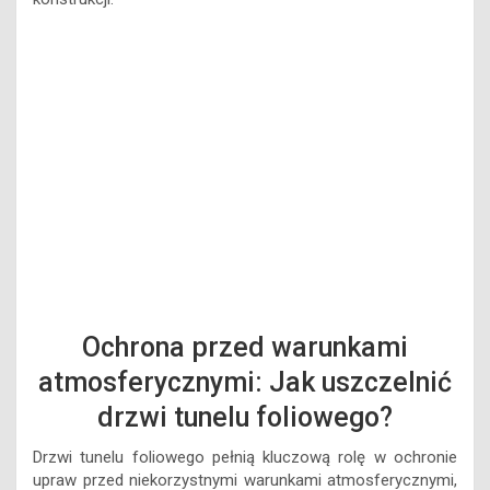
Ochrona przed warunkami
atmosferycznymi: Jak uszczelnić
drzwi tunelu foliowego?
Drzwi tunelu foliowego pełnią kluczową rolę w ochronie
upraw przed niekorzystnymi warunkami atmosferycznymi,