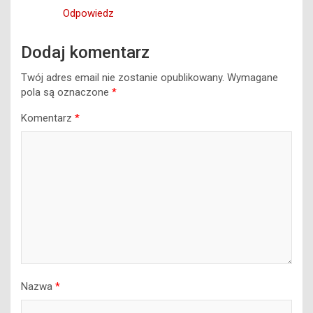
Odpowiedz
Dodaj komentarz
Twój adres email nie zostanie opublikowany.
Wymagane
pola są oznaczone
*
Komentarz
*
Nazwa
*