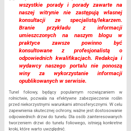
wszystkie porady i porady zawarte na
naszej witrynie nie zastępują własnej
konsultacji ze specjalistą/lekarzem.
Branie przykładu z informacji
umieszczonych na naszym blogu w
praktyce zawsze powinno być
konsultowane z profesjonalistą o
odpowiednich kwalifikacjach. Redakcja i
wydawcy naszego portalu nie ponoszą
winy za wykorzystanie informacji
opublikowanych w serwisie.
Tunel foliowy, będący popularnym rozwiązaniem w
rolnictwie, pozwala na efektywne zabezpieczenie roślin
przed niekorzystnymi warunkami atmosferycznymi. W celu
zapewnienia skutecznej ochrony, ważne jest dostosowanie
odpowiednich drzwi do tunelu. Dla osób zainteresowanych
tworzeniem drzwi do tunelu foliowego, istnieją konkretne
kroki, które warto uwzględnić.