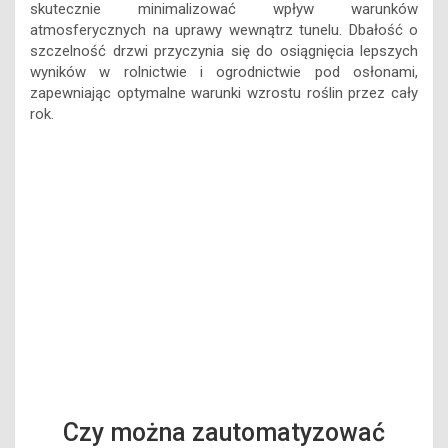
skutecznie minimalizować wpływ warunków
atmosferycznych na uprawy wewnątrz tunelu. Dbałość o
szczelność drzwi przyczynia się do osiągnięcia lepszych
wyników w rolnictwie i ogrodnictwie pod osłonami,
zapewniając optymalne warunki wzrostu roślin przez cały
rok.
Czy można zautomatyzować