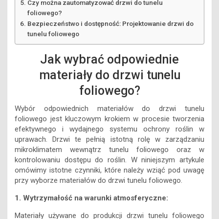
Czy można zautomatyzować drzwi do tunelu
foliowego?
Bezpieczeństwo i dostępność: Projektowanie drzwi do
tunelu foliowego
Jak wybrać odpowiednie
materiały do drzwi tunelu
foliowego?
Wybór odpowiednich materiałów do drzwi tunelu
foliowego jest kluczowym krokiem w procesie tworzenia
efektywnego i wydajnego systemu ochrony roślin w
uprawach. Drzwi te pełnią istotną rolę w zarządzaniu
mikroklimatem wewnątrz tunelu foliowego oraz w
kontrolowaniu dostępu do roślin. W niniejszym artykule
omówimy istotne czynniki, które należy wziąć pod uwagę
przy wyborze materiałów do drzwi tunelu foliowego.
1. Wytrzymałość na warunki atmosferyczne:
Materiały używane do produkcji drzwi tunelu foliowego