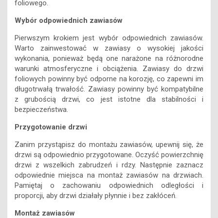
foliowego.
Wybór odpowiednich zawiasów
Pierwszym krokiem jest wybór odpowiednich zawiasów.
Warto zainwestować w zawiasy o wysokiej jakości
wykonania, ponieważ będą one narażone na różnorodne
warunki atmosferyczne i obciążenia. Zawiasy do drzwi
foliowych powinny być odporne na korozję, co zapewni im
długotrwałą trwałość. Zawiasy powinny być kompatybilne
z grubością drzwi, co jest istotne dla stabilności i
bezpieczeństwa.
Przygotowanie drzwi
Zanim przystąpisz do montażu zawiasów, upewnij się, że
drzwi są odpowiednio przygotowane. Oczyść powierzchnię
drzwi z wszelkich zabrudzeń i rdzy. Następnie zaznacz
odpowiednie miejsca na montaż zawiasów na drzwiach.
Pamiętaj o zachowaniu odpowiednich odległości i
proporcji, aby drzwi działały płynnie i bez zakłóceń.
Montaż zawiasów