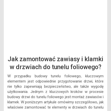
Jak zamontować zawiasy i klamki
w drzwiach do tunelu foliowego?
W przypadku budowy tunelu foliowego, kluczowym
elementem jest odpowiednie przygotowanie drzwi, które
nie tylko zapewniają bezpieczeństwo, ale także wygodę
użytkowania. Jednym z kluczowych kroków w procesie
budowy drzwi do tunelu foliowego jest montaż zawiasów i
klamek. W poniższym artykule omówimy szczegółowo, jak
właściwie zamontować te elementy w drzwiach do tunelu