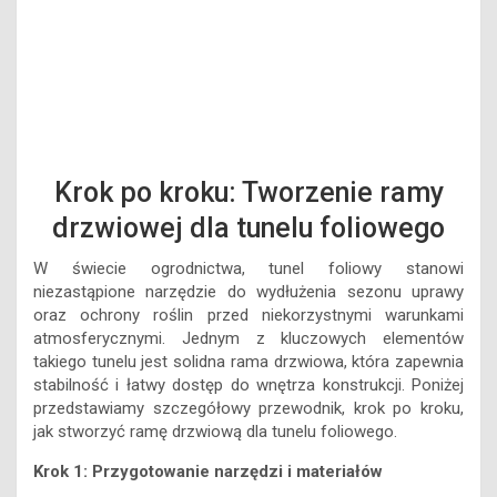
Krok po kroku: Tworzenie ramy
drzwiowej dla tunelu foliowego
W świecie ogrodnictwa, tunel foliowy stanowi
niezastąpione narzędzie do wydłużenia sezonu uprawy
oraz ochrony roślin przed niekorzystnymi warunkami
atmosferycznymi. Jednym z kluczowych elementów
takiego tunelu jest solidna rama drzwiowa, która zapewnia
stabilność i łatwy dostęp do wnętrza konstrukcji. Poniżej
przedstawiamy szczegółowy przewodnik, krok po kroku,
jak stworzyć ramę drzwiową dla tunelu foliowego.
Krok 1: Przygotowanie narzędzi i materiałów