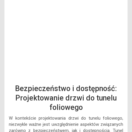
Bezpieczeństwo i dostępność:
Projektowanie drzwi do tunelu
foliowego
W kontekście projektowania drzwi do tunelu foliowego,
niezwykle ważne jest uwzględnienie aspektów związanych
zarówno z bezpieczeństwem, jak i dostępnością. Tunel