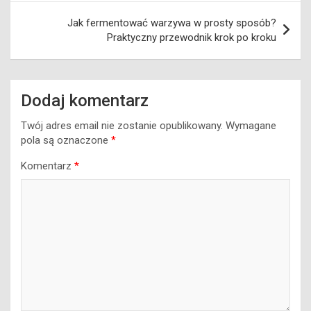
Jak fermentować warzywa w prosty sposób?
Praktyczny przewodnik krok po kroku
Dodaj komentarz
Twój adres email nie zostanie opublikowany.
Wymagane
pola są oznaczone
*
Komentarz
*