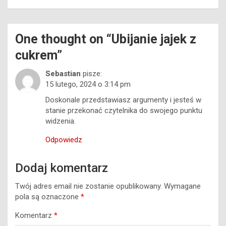
One thought on “
Ubijanie jajek z
cukrem
”
Sebastian
pisze:
15 lutego, 2024 o 3:14 pm
Doskonale przedstawiasz argumenty i jesteś w
stanie przekonać czytelnika do swojego punktu
widzenia.
Odpowiedz
Dodaj komentarz
Twój adres email nie zostanie opublikowany.
Wymagane
pola są oznaczone
*
Komentarz
*