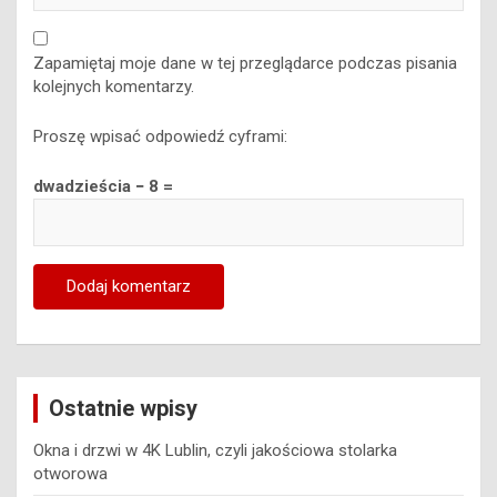
Zapamiętaj moje dane w tej przeglądarce podczas pisania
kolejnych komentarzy.
Proszę wpisać odpowiedź cyframi:
dwadzieścia − 8 =
Ostatnie wpisy
Okna i drzwi w 4K Lublin, czyli jakościowa stolarka
otworowa