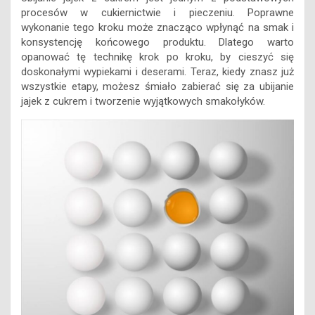
procesów w cukiernictwie i pieczeniu. Poprawne
wykonanie tego kroku może znacząco wpłynąć na smak i
konsystencję końcowego produktu. Dlatego warto
opanować tę technikę krok po kroku, by cieszyć się
doskonałymi wypiekami i deserami. Teraz, kiedy znasz już
wszystkie etapy, możesz śmiało zabierać się za ubijanie
jajek z cukrem i tworzenie wyjątkowych smakołyków.