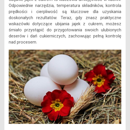
Odpowiednie narzędzia, temperatura składników, kontrola
prędkości i cierpliwość są kluczowe dla uzyskania
doskonałych rezultatów. Teraz, gdy znasz praktyczne
wskazówki dotyczące ubijania jajek z cukrem, możesz
śmiało przystąpić do przygotowania swoich ulubionych
deserów i dań cukierniczych, zachowując pełną kontrolę
nad procesem.