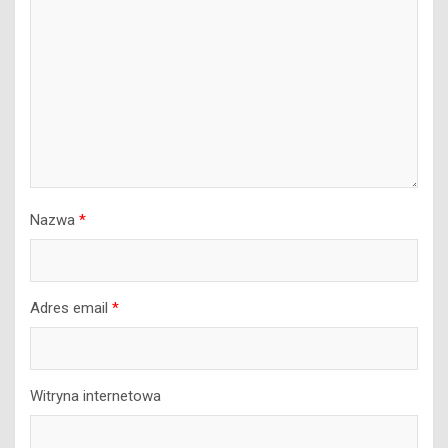
Nazwa
*
Adres email
*
Witryna internetowa