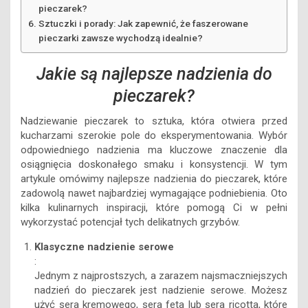
pieczarek?
Sztuczki i porady: Jak zapewnić, że faszerowane
pieczarki zawsze wychodzą idealnie?
Jakie są najlepsze nadzienia do
pieczarek?
Nadziewanie pieczarek to sztuka, która otwiera przed
kucharzami szerokie pole do eksperymentowania. Wybór
odpowiedniego nadzienia ma kluczowe znaczenie dla
osiągnięcia doskonałego smaku i konsystencji. W tym
artykule omówimy najlepsze nadzienia do pieczarek, które
zadowolą nawet najbardziej wymagające podniebienia. Oto
kilka kulinarnych inspiracji, które pomogą Ci w pełni
wykorzystać potencjał tych delikatnych grzybów.
Klasyczne nadzienie serowe
:
Jednym z najprostszych, a zarazem najsmaczniejszych
nadzień do pieczarek jest nadzienie serowe. Możesz
użyć sera kremowego, sera feta lub sera ricotta, które