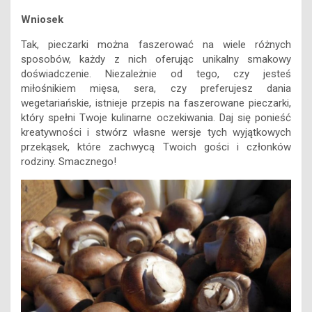
Wniosek
Tak, pieczarki można faszerować na wiele różnych
sposobów, każdy z nich oferując unikalny smakowy
doświadczenie. Niezależnie od tego, czy jesteś
miłośnikiem mięsa, sera, czy preferujesz dania
wegetariańskie, istnieje przepis na faszerowane pieczarki,
który spełni Twoje kulinarne oczekiwania. Daj się ponieść
kreatywności i stwórz własne wersje tych wyjątkowych
przekąsek, które zachwycą Twoich gości i członków
rodziny. Smacznego!