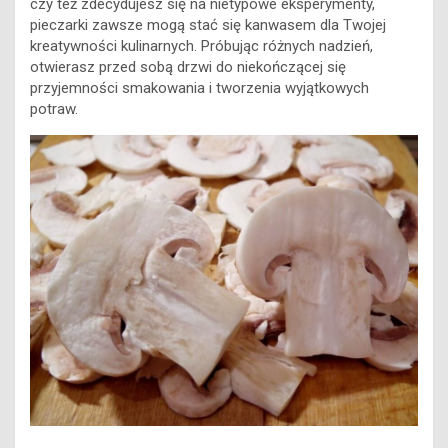
czy też zdecydujesz się na nietypowe eksperymenty,
pieczarki zawsze mogą stać się kanwasem dla Twojej
kreatywności kulinarnych. Próbując różnych nadzień,
otwierasz przed sobą drzwi do niekończącej się
przyjemności smakowania i tworzenia wyjątkowych
potraw.