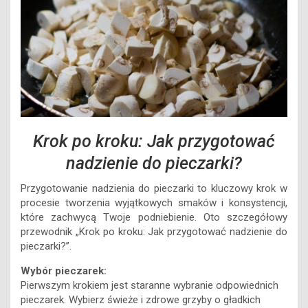
Krok po kroku: Jak przygotować
nadzienie do pieczarki?
Przygotowanie nadzienia do pieczarki to kluczowy krok w
procesie tworzenia wyjątkowych smaków i konsystencji,
które zachwycą Twoje podniebienie. Oto szczegółowy
przewodnik „Krok po kroku: Jak przygotować nadzienie do
pieczarki?”.
Wybór pieczarek:
Pierwszym krokiem jest staranne wybranie odpowiednich
pieczarek. Wybierz świeże i zdrowe grzyby o gładkich