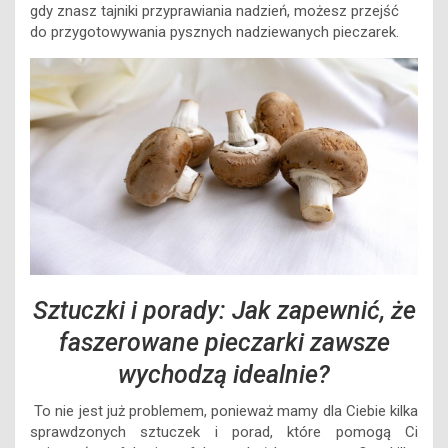
gdy znasz tajniki przyprawiania nadzień, możesz przejść
do przygotowywania pysznych nadziewanych pieczarek.
Sztuczki i porady: Jak zapewnić, że
faszerowane pieczarki zawsze
wychodzą idealnie?
To nie jest już problemem, ponieważ mamy dla Ciebie kilka
sprawdzonych sztuczek i porad, które pomogą Ci