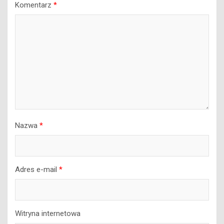
Komentarz
*
Nazwa
*
Adres e-mail
*
Witryna internetowa