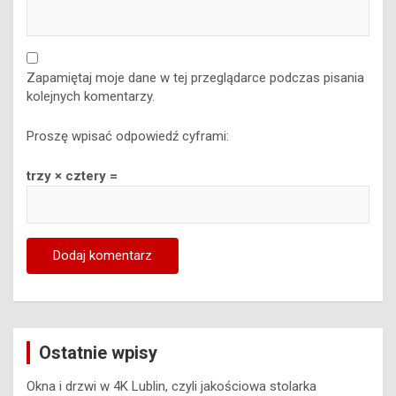
Zapamiętaj moje dane w tej przeglądarce podczas pisania
kolejnych komentarzy.
Proszę wpisać odpowiedź cyframi:
trzy × cztery =
Ostatnie wpisy
Okna i drzwi w 4K Lublin, czyli jakościowa stolarka