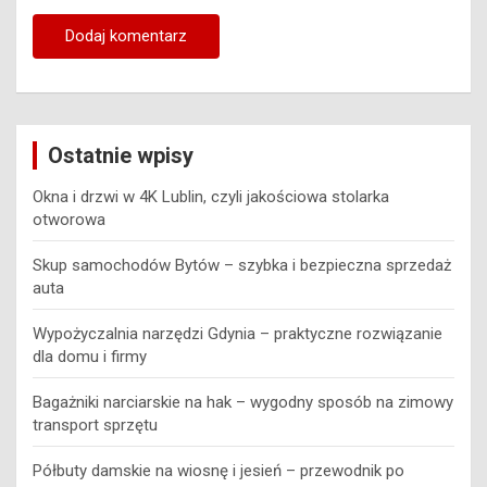
Ostatnie wpisy
Okna i drzwi w 4K Lublin, czyli jakościowa stolarka
otworowa
Skup samochodów Bytów – szybka i bezpieczna sprzedaż
auta
Wypożyczalnia narzędzi Gdynia – praktyczne rozwiązanie
dla domu i firmy
Bagażniki narciarskie na hak – wygodny sposób na zimowy
transport sprzętu