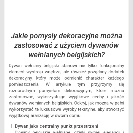
Jakie pomysły dekoracyjne można
zastosować z użyciem dywanów
wełnianych belgijskich?
Dywan wełniany belgijski stanowi nie tylko funkcjonalny
element wystroju wnętrza, ale również pożądany dodatek
dekoracyjny, który może odmienić charakter każdego
pomieszczenia. W artykule tym przyjrzymy się
różnorodnym pomysłom dekoracyjnym, które można
zastosować, wykorzystując wyjątkowe cechy i jakość
dywanów wełnianych belgijskich. Odkryj, jak można w pełni
wykorzystać te luksusowe wyroby tekstylne, aby stworzyć
wyjątkową aranżację w swoim domu.