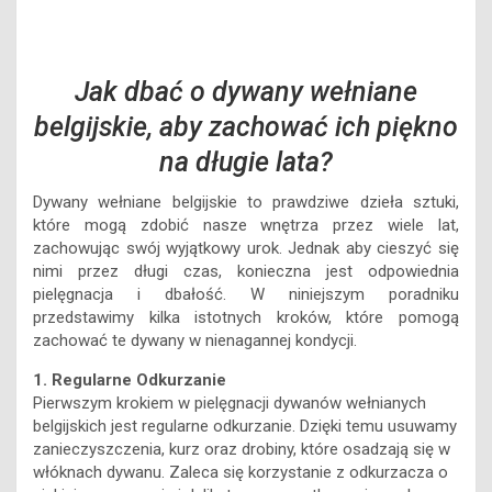
Jak dbać o dywany wełniane
belgijskie, aby zachować ich piękno
na długie lata?
Dywany wełniane belgijskie to prawdziwe dzieła sztuki,
które mogą zdobić nasze wnętrza przez wiele lat,
zachowując swój wyjątkowy urok. Jednak aby cieszyć się
nimi przez długi czas, konieczna jest odpowiednia
pielęgnacja i dbałość. W niniejszym poradniku
przedstawimy kilka istotnych kroków, które pomogą
zachować te dywany w nienagannej kondycji.
1. Regularne Odkurzanie
Pierwszym krokiem w pielęgnacji dywanów wełnianych
belgijskich jest regularne odkurzanie. Dzięki temu usuwamy
zanieczyszczenia, kurz oraz drobiny, które osadzają się w
włóknach dywanu. Zaleca się korzystanie z odkurzacza o