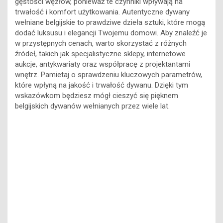
wełniane belgijskie to prawdziwe dzieła sztuki, które mogą
dodać luksusu i elegancji Twojemu domowi. Aby znaleźć je
w przystępnych cenach, warto skorzystać z różnych
źródeł, takich jak specjalistyczne sklepy, internetowe
aukcje, antykwariaty oraz współpracę z projektantami
wnętrz. Pamietaj o sprawdzeniu kluczowych parametrów,
które wpłyną na jakość i trwałość dywanu. Dzięki tym
wskazówkom będziesz mógł cieszyć się pięknem
belgijskich dywanów wełnianych przez wiele lat.