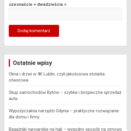
szesnaście + dwadzieścia =
Ostatnie wpisy
Okna i drzwi w 4K Lublin, czyli jakościowa stolarka
otworowa
Skup samochodów Bytów – szybka i bezpieczna sprzedaż
auta
Wypożyczalnia narzędzi Gdynia – praktyczne rozwiązanie
dla domu i firmy
Bagażniki narciarskie na hak – wygodny sposób na zimowy