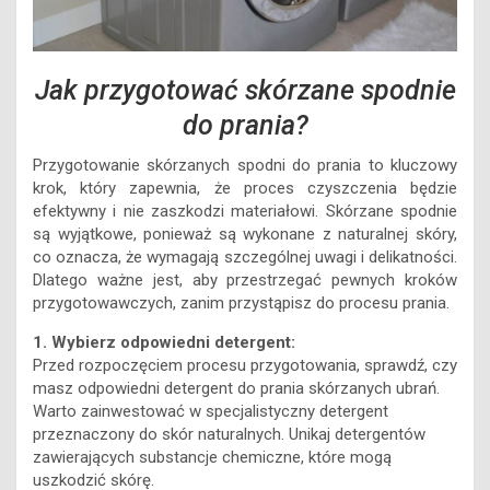
Jak przygotować skórzane spodnie
do prania?
Przygotowanie skórzanych spodni do prania to kluczowy
krok, który zapewnia, że proces czyszczenia będzie
efektywny i nie zaszkodzi materiałowi. Skórzane spodnie
są wyjątkowe, ponieważ są wykonane z naturalnej skóry,
co oznacza, że wymagają szczególnej uwagi i delikatności.
Dlatego ważne jest, aby przestrzegać pewnych kroków
przygotowawczych, zanim przystąpisz do procesu prania.
1. Wybierz odpowiedni detergent:
Przed rozpoczęciem procesu przygotowania, sprawdź, czy
masz odpowiedni detergent do prania skórzanych ubrań.
Warto zainwestować w specjalistyczny detergent
przeznaczony do skór naturalnych. Unikaj detergentów
zawierających substancje chemiczne, które mogą
uszkodzić skórę.