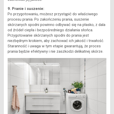
9. Pranie i suszenie:
Po przygotowaniu, możesz przystąpić do właściwego
procesu prania. Po zakończeniu prania, suszenie
skórzanych spodni powinno odbywać się na płasko, z dala
od źródeł ciepła i bezpośredniego działania słońca.
Przygotowanie skórzanych spodni do prania jest
niezbędnym krokiem, aby zachować ich jakość i trwałość.
Staranność i uwaga w tym etapie gwarantują, że proces
prania będzie efektywny i nie zaszkodzi delikatnej skórze.