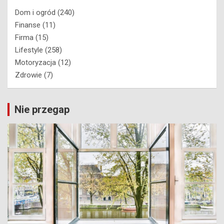
Dom i ogród
(240)
Finanse
(11)
Firma
(15)
Lifestyle
(258)
Motoryzacja
(12)
Zdrowie
(7)
Nie przegap