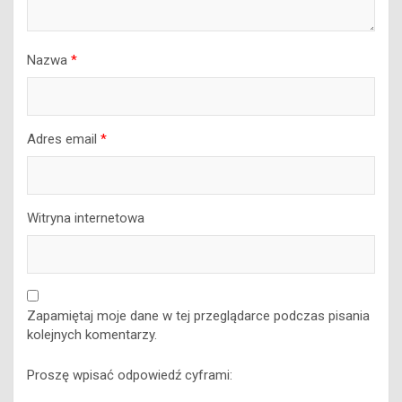
Nazwa
*
Adres email
*
Witryna internetowa
Zapamiętaj moje dane w tej przeglądarce podczas pisania
kolejnych komentarzy.
Proszę wpisać odpowiedź cyframi: