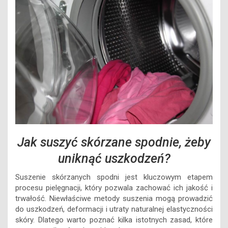
Jak suszyć skórzane spodnie, żeby
uniknąć uszkodzeń?
Suszenie skórzanych spodni jest kluczowym etapem
procesu pielęgnacji, który pozwala zachować ich jakość i
trwałość. Niewłaściwe metody suszenia mogą prowadzić
do uszkodzeń, deformacji i utraty naturalnej elastyczności
skóry. Dlatego warto poznać kilka istotnych zasad, które