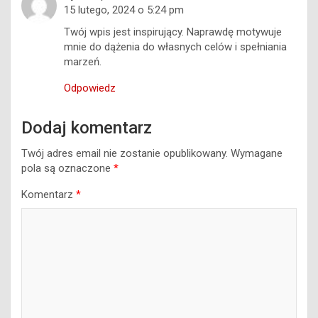
15 lutego, 2024 o 5:24 pm
Twój wpis jest inspirujący. Naprawdę motywuje
mnie do dążenia do własnych celów i spełniania
marzeń.
Odpowiedz
Dodaj komentarz
Twój adres email nie zostanie opublikowany.
Wymagane
pola są oznaczone
*
Komentarz
*