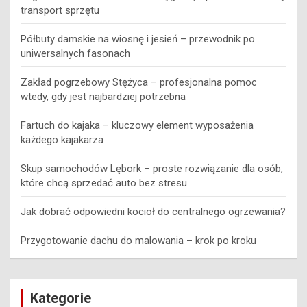
transport sprzętu
Półbuty damskie na wiosnę i jesień – przewodnik po
uniwersalnych fasonach
Zakład pogrzebowy Stężyca – profesjonalna pomoc
wtedy, gdy jest najbardziej potrzebna
Fartuch do kajaka – kluczowy element wyposażenia
każdego kajakarza
Skup samochodów Lębork – proste rozwiązanie dla osób,
które chcą sprzedać auto bez stresu
Jak dobrać odpowiedni kocioł do centralnego ogrzewania?
Przygotowanie dachu do malowania – krok po kroku
Kategorie