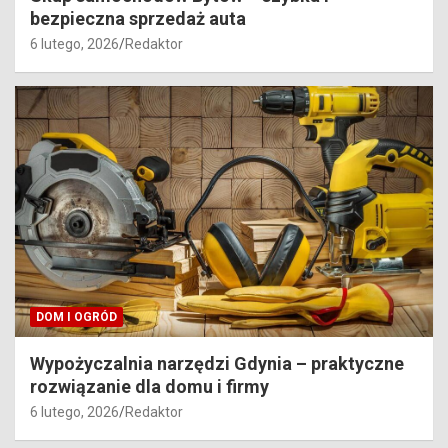
bezpieczna sprzedaż auta
6 lutego, 2026
Redaktor
DOM I OGRÓD
Wypożyczalnia narzędzi Gdynia – praktyczne
rozwiązanie dla domu i firmy
6 lutego, 2026
Redaktor