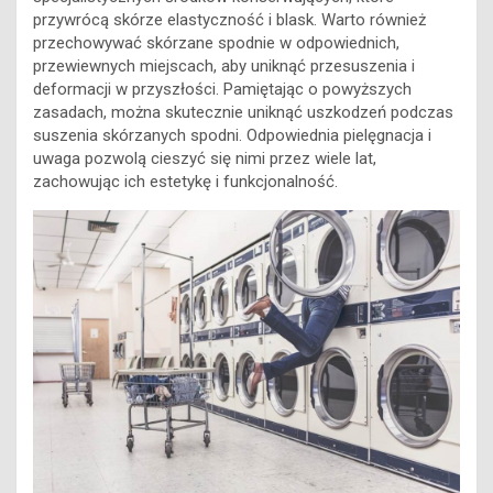
przywrócą skórze elastyczność i blask. Warto również
przechowywać skórzane spodnie w odpowiednich,
przewiewnych miejscach, aby uniknąć przesuszenia i
deformacji w przyszłości. Pamiętając o powyższych
zasadach, można skutecznie uniknąć uszkodzeń podczas
suszenia skórzanych spodni. Odpowiednia pielęgnacja i
uwaga pozwolą cieszyć się nimi przez wiele lat,
zachowując ich estetykę i funkcjonalność.