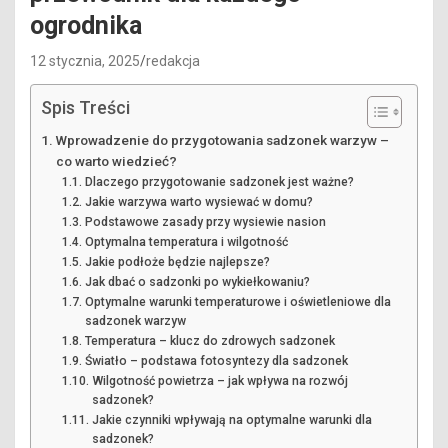
ogrodnika
12 stycznia, 2025
redakcja
Spis Treści
Wprowadzenie do przygotowania sadzonek warzyw –
co warto wiedzieć?
Dlaczego przygotowanie sadzonek jest ważne?
Jakie warzywa warto wysiewać w domu?
Podstawowe zasady przy wysiewie nasion
Optymalna temperatura i wilgotność
Jakie podłoże będzie najlepsze?
Jak dbać o sadzonki po wykiełkowaniu?
Optymalne warunki temperaturowe i oświetleniowe dla
sadzonek warzyw
Temperatura – klucz do zdrowych sadzonek
Światło – podstawa fotosyntezy dla sadzonek
Wilgotność powietrza – jak wpływa na rozwój
sadzonek?
Jakie czynniki wpływają na optymalne warunki dla
sadzonek?