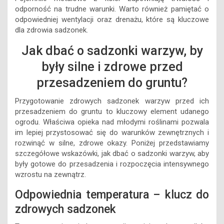
odporność na trudne warunki. Warto również pamiętać o
odpowiedniej wentylacji oraz drenażu, które są kluczowe
dla zdrowia sadzonek.
Jak dbać o sadzonki warzyw, by
były silne i zdrowe przed
przesadzeniem do gruntu?
Przygotowanie zdrowych sadzonek warzyw przed ich
przesadzeniem do gruntu to kluczowy element udanego
ogrodu. Właściwa opieka nad młodymi roślinami pozwala
im lepiej przystosować się do warunków zewnętrznych i
rozwinąć w silne, zdrowe okazy. Poniżej przedstawiamy
szczegółowe wskazówki, jak dbać o sadzonki warzyw, aby
były gotowe do przesadzenia i rozpoczęcia intensywnego
wzrostu na zewnątrz.
Odpowiednia temperatura – klucz do
zdrowych sadzonek