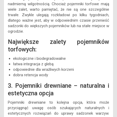
nadmierną wilgotnością. Chociaż pojemniki torfowe mają
wiele zalet, warto pamiętać, że nie są one szczególnie
trwałe. Zwykle ulegają rozkładowi po kilku tygodniach,
dlatego ważne jest, aby w odpowiednim czasie przenieść
sadzonki do większych pojemników lub na stałe miejsce w
ogrodzie.
Największe zalety pojemników
torfowych:
ekologiczne i biodegradowalne
łatwa integracja z glebą
odpowiednie dla wrażliwych korzeni
dobra retencja wody
3. Pojemniki drewniane – naturalna i
estetyczna opcja
Pojemniki drewniane to kolejna opcja, która może
przyciągnąć uwagę osób szukających naturalnych i
estetycznych rozwiązań do uprawy sadzonek warzyw.