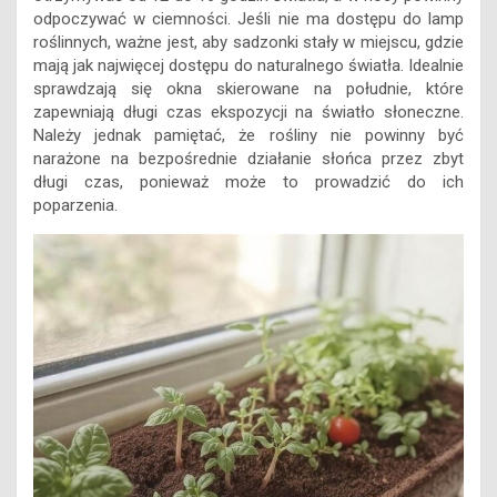
odpoczywać w ciemności. Jeśli nie ma dostępu do lamp
roślinnych, ważne jest, aby sadzonki stały w miejscu, gdzie
mają jak najwięcej dostępu do naturalnego światła. Idealnie
sprawdzają się okna skierowane na południe, które
zapewniają długi czas ekspozycji na światło słoneczne.
Należy jednak pamiętać, że rośliny nie powinny być
narażone na bezpośrednie działanie słońca przez zbyt
długi czas, ponieważ może to prowadzić do ich
poparzenia.