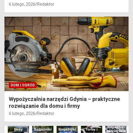
6 lutego, 2026
Redaktor
DOM I OGRÓD
Wypożyczalnia narzędzi Gdynia – praktyczne
rozwiązanie dla domu i firmy
6 lutego, 2026
Redaktor