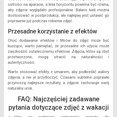
ostrości na aparacie, a linia horyzontu powinna być równa,
aby zdjęcie wyglądało profesjonalnie. Balans bieli można
dostosować w postprodukcji, ale najlepiej jest ustawić go
poprawnie już podczas robienia zdjęć.
Przesadne korzystanie z efektów
Choć dodawanie efektów i filtrów do zdjęć może być
kuszące, warto pamiętać, że przesadne ich użycie może
zaszkodzić ostatecznemu efektowi. Zdjęcia, które są zbyt
przetworzone, mogą stracić na naturalności i
autentyczności.
Warto stosować efekty z umiarem, aby podkreślić walory
zdjęcia, a nie je przytłoczyć. Czasami subtelne poprawki
przynoszą najlepsze rezultaty, a zdjęcie zachowuje swój
naturalny urok.
FAQ: Najczęściej zadawane
pytania dotyczące zdjęć z wakacji