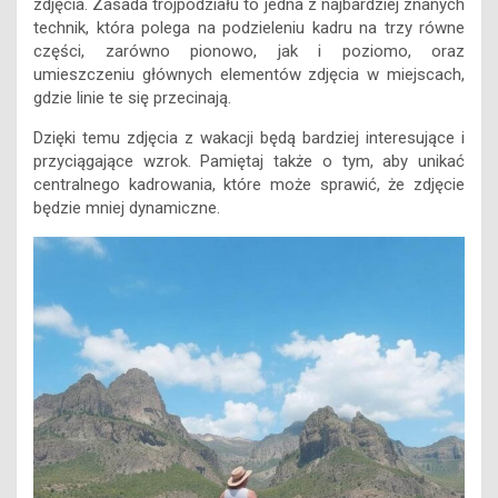
zdjęcia. Zasada trójpodziału to jedna z najbardziej znanych
technik, która polega na podzieleniu kadru na trzy równe
części, zarówno pionowo, jak i poziomo, oraz
umieszczeniu głównych elementów zdjęcia w miejscach,
gdzie linie te się przecinają.
Dzięki temu zdjęcia z wakacji będą bardziej interesujące i
przyciągające wzrok. Pamiętaj także o tym, aby unikać
centralnego kadrowania, które może sprawić, że zdjęcie
będzie mniej dynamiczne.