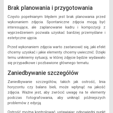
Brak planowania i przygotowania
Często popełnianym błędem jest brak planowania przed
wykonaniem zdjęcia. Spontaniczne zdjęcia mogą być
interesujące, ale zaplanowanie kadru i kompozycji z
wyprzedzeniem pozwala uzyskać bardziej przemyślane i
estetyczne ujęcia.
Przed wykonaniem zdjęcia warto zastanowić się, jaki efekt
chcemy uzyskać i jakie elementy chcemy uwiecznić. Dzięki
temu unikniemy sytuacji, w której zdjęcie będzie wydawało
się przypadkowe i pozbawione głównego tematu.
Zaniedbywanie szczegółów
Zaniedbywanie szczegółów, takich jak ostrość, linia
horyzontu czy balans bieli, może wpłynąć na jakość
zdjęcia. Ważne jest, aby zwrócić uwagę na te elementy
podczas fotografowania, aby uniknąć późniejszych
problemów z edycją.
Ostrość można kontrolować, ustawiając odpowiedni punkt