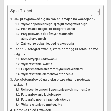
Spis Treści
Jak przygotować się do robienia zdjęć na wakacjach?
Wybór odpowiedniego sprzętu fotograficznego
Planowanie miejsc do fotografowania
Przygotowanie do różnych warunków
atmosferycznych
Zabierz ze sobą niezbędne akcesoria
Techniki fotografowania, które pomogą Ci robić lepsze
zdjęcia
Kompozycja i kadrowanie
Wykorzystanie światła
Eksperymentowanie z różnymi ustawieniami
Wykorzystanie elementów otoczenia
Jak sfotografować najpiękniejsze chwile podczas
wakacji?
Uchwycenie emocji i spontanicznych momentów
Fotografowanie krajobrazów
Fotografia nocna i zachody słońca
Wykorzystanie rozmytego tła
Obróbka zdjęć z wakacji