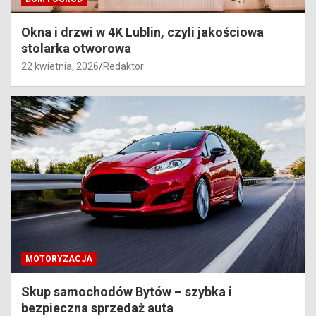
Okna i drzwi w 4K Lublin, czyli jakościowa
stolarka otworowa
22 kwietnia, 2026
Redaktor
MOTORYZACJA
Skup samochodów Bytów – szybka i
bezpieczna sprzedaż auta