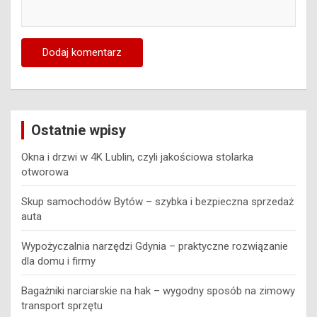
Ostatnie wpisy
Okna i drzwi w 4K Lublin, czyli jakościowa stolarka
otworowa
Skup samochodów Bytów – szybka i bezpieczna sprzedaż
auta
Wypożyczalnia narzędzi Gdynia – praktyczne rozwiązanie
dla domu i firmy
Bagażniki narciarskie na hak – wygodny sposób na zimowy
transport sprzętu