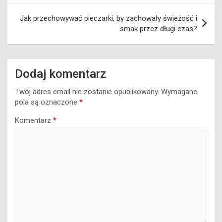
Jak przechowywać pieczarki, by zachowały świeżość i
smak przez długi czas?
Dodaj komentarz
Twój adres email nie zostanie opublikowany.
Wymagane
pola są oznaczone
*
Komentarz
*