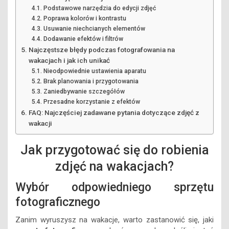
Podstawowe narzędzia do edycji zdjęć
Poprawa kolorów i kontrastu
Usuwanie niechcianych elementów
Dodawanie efektów i filtrów
Najczęstsze błędy podczas fotografowania na
wakacjach i jak ich unikać
Nieodpowiednie ustawienia aparatu
Brak planowania i przygotowania
Zaniedbywanie szczegółów
Przesadne korzystanie z efektów
FAQ: Najczęściej zadawane pytania dotyczące zdjęć z
wakacji
Jak przygotować się do robienia
zdjęć na wakacjach?
Wybór odpowiedniego sprzętu
fotograficznego
Zanim wyruszysz na wakacje, warto zastanowić się, jaki