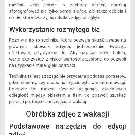
mieście. Jeśli chodzi o zachody słońca, spróbuj
sfotografować nie tylko samo słońce, ale także odbicia i
cienie, które tworzy, aby dodać zdjęciom głębi.
Wykorzystanie rozmytego tła
Rozmyte tło to technika, która pozwala skupić uwagę na
głównym obiekcie zdjęcia, jednocześnie tworząc
efektowne, artystyczne tło. Aby uzyskać efekt bokeh,
warto skorzystać z niskiej wartości przysłony, co pozwoli
na uzyskanie małej głębi ostrości.
Technika ta jest szczególnie przydatna podczas portretów,
gdzie chcemy, aby osoba na zdjęciu była w centrum uwagi.
Rozmyte tło można również osiągnąć, zwiększając
odległość między obiektem a tłem, co pozwoli uzyskać
piękne i profesjonalne zdjęcia z wakacji.
Obróbka zdjęć z wakacji
Podstawowe narzędzia do edycji