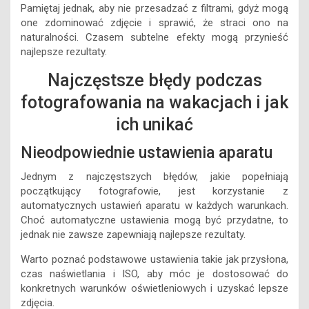
Pamiętaj jednak, aby nie przesadzać z filtrami, gdyż mogą
one zdominować zdjęcie i sprawić, że straci ono na
naturalności. Czasem subtelne efekty mogą przynieść
najlepsze rezultaty.
Najczęstsze błędy podczas
fotografowania na wakacjach i jak
ich unikać
Nieodpowiednie ustawienia aparatu
Jednym z najczęstszych błędów, jakie popełniają
początkujący fotografowie, jest korzystanie z
automatycznych ustawień aparatu w każdych warunkach.
Choć automatyczne ustawienia mogą być przydatne, to
jednak nie zawsze zapewniają najlepsze rezultaty.
Warto poznać podstawowe ustawienia takie jak przysłona,
czas naświetlania i ISO, aby móc je dostosować do
konkretnych warunków oświetleniowych i uzyskać lepsze
zdjęcia.