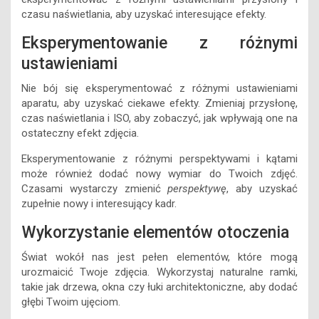
czasu naświetlania, aby uzyskać interesujące efekty.
Eksperymentowanie z różnymi
ustawieniami
Nie bój się eksperymentować z różnymi ustawieniami
aparatu, aby uzyskać ciekawe efekty. Zmieniaj przysłonę,
czas naświetlania i ISO, aby zobaczyć, jak wpływają one na
ostateczny efekt zdjęcia.
Eksperymentowanie z różnymi perspektywami i kątami
może również dodać nowy wymiar do Twoich zdjęć.
Czasami wystarczy zmienić
perspektywę
, aby uzyskać
zupełnie nowy i interesujący kadr.
Wykorzystanie elementów otoczenia
Świat wokół nas jest pełen elementów, które mogą
urozmaicić Twoje zdjęcia. Wykorzystaj naturalne ramki,
takie jak drzewa, okna czy łuki architektoniczne, aby dodać
głębi Twoim ujęciom.