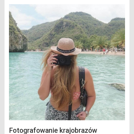
Fotografowanie krajobrazów