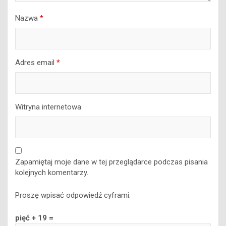
Nazwa
*
Adres email
*
Witryna internetowa
Zapamiętaj moje dane w tej przeglądarce podczas pisania
kolejnych komentarzy.
Proszę wpisać odpowiedź cyframi:
pięć + 19 =