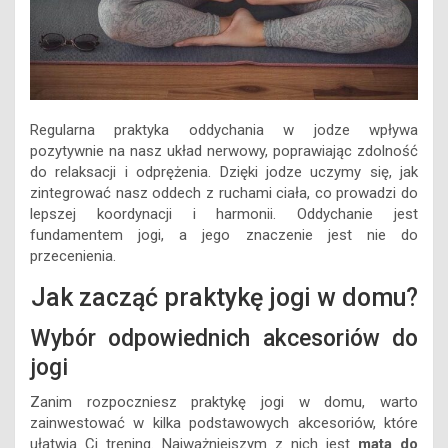
Regularna praktyka oddychania w jodze wpływa
pozytywnie na nasz układ nerwowy, poprawiając zdolność
do relaksacji i odprężenia. Dzięki jodze uczymy się, jak
zintegrować nasz oddech z ruchami ciała, co prowadzi do
lepszej koordynacji i harmonii. Oddychanie jest
fundamentem jogi, a jego znaczenie jest nie do
przecenienia.
Jak zacząć praktykę jogi w domu?
Wybór odpowiednich akcesoriów do
jogi
Zanim rozpoczniesz praktykę jogi w domu, warto
zainwestować w kilka podstawowych akcesoriów, które
ułatwią Ci trening. Najważniejszym z nich jest
mata do