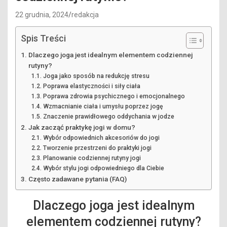
22 grudnia, 2024
redakcja
Spis Treści
Dlaczego joga jest idealnym elementem codziennej
rutyny?
Joga jako sposób na redukcję stresu
Poprawa elastyczności i siły ciała
Poprawa zdrowia psychicznego i emocjonalnego
Wzmacnianie ciała i umysłu poprzez jogę
Znaczenie prawidłowego oddychania w jodze
Jak zacząć praktykę jogi w domu?
Wybór odpowiednich akcesoriów do jogi
Tworzenie przestrzeni do praktyki jogi
Planowanie codziennej rutyny jogi
Wybór stylu jogi odpowiedniego dla Ciebie
Często zadawane pytania (FAQ)
Dlaczego joga jest idealnym
elementem codziennej rutyny?