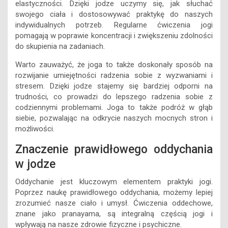
elastyczności. Dzięki jodze uczymy się, jak słuchać
swojego ciała i dostosowywać praktykę do naszych
indywidualnych potrzeb. Regularne ćwiczenia jogi
pomagają w poprawie koncentracji i zwiększeniu zdolności
do skupienia na zadaniach.
Warto zauważyć, że joga to także doskonały sposób na
rozwijanie umiejętności radzenia sobie z wyzwaniami i
stresem. Dzięki jodze stajemy się bardziej odporni na
trudności, co prowadzi do lepszego radzenia sobie z
codziennymi problemami. Joga to także podróż w głąb
siebie, pozwalając na odkrycie naszych mocnych stron i
możliwości.
Znaczenie prawidłowego oddychania
w jodze
Oddychanie jest kluczowym elementem praktyki jogi.
Poprzez naukę prawidłowego oddychania, możemy lepiej
zrozumieć nasze ciało i umysł. Ćwiczenia oddechowe,
znane jako pranayama, są integralną częścią jogi i
wpływają na nasze zdrowie fizyczne i psychiczne.