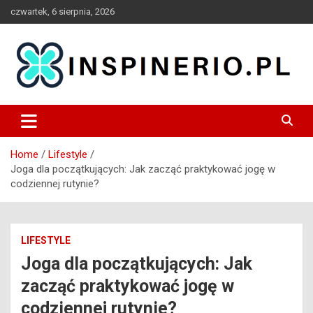
Skip
czwartek, 6 sierpnia, 2026
to
content
Blog
Inspinerio
Home
Lifestyle
Joga dla początkujących: Jak zacząć praktykować jogę w
codziennej rutynie?
LIFESTYLE
Joga dla początkujących: Jak
zacząć praktykować jogę w
codziennej rutynie?