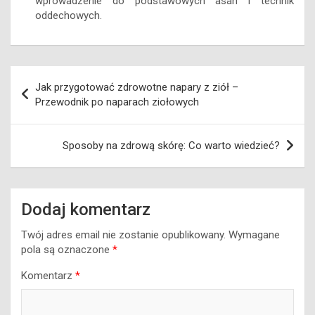
wprowadzenie do podstawowych asan i technik
oddechowych.
Nawigacja
Jak przygotować zdrowotne napary z ziół –
wpisu
Przewodnik po naparach ziołowych
Sposoby na zdrową skórę: Co warto wiedzieć?
Dodaj komentarz
Twój adres email nie zostanie opublikowany.
Wymagane
pola są oznaczone
*
Komentarz
*