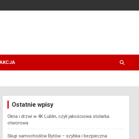
AKCJA
Ostatnie wpisy
Okna i drzwi w 4K Lublin, czyli jakościowa stolarka
otworowa
Skup samochodów Bytów – szybka i bezpieczna