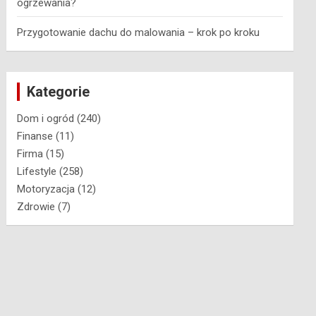
ogrzewania?
Przygotowanie dachu do malowania – krok po kroku
Kategorie
Dom i ogród
(240)
Finanse
(11)
Firma
(15)
Lifestyle
(258)
Motoryzacja
(12)
Zdrowie
(7)